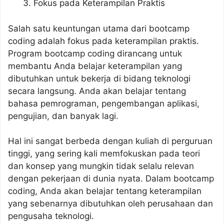
Fokus pada Keterampilan Praktis
Salah satu keuntungan utama dari bootcamp
coding adalah fokus pada keterampilan praktis.
Program bootcamp coding dirancang untuk
membantu Anda belajar keterampilan yang
dibutuhkan untuk bekerja di bidang teknologi
secara langsung. Anda akan belajar tentang
bahasa pemrograman, pengembangan aplikasi,
pengujian, dan banyak lagi.
Hal ini sangat berbeda dengan kuliah di perguruan
tinggi, yang sering kali memfokuskan pada teori
dan konsep yang mungkin tidak selalu relevan
dengan pekerjaan di dunia nyata. Dalam bootcamp
coding, Anda akan belajar tentang keterampilan
yang sebenarnya dibutuhkan oleh perusahaan dan
pengusaha teknologi.