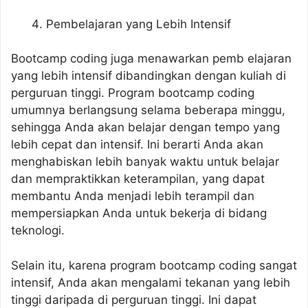
Pembelajaran yang Lebih Intensif
Bootcamp coding juga menawarkan pemb elajaran
yang lebih intensif dibandingkan dengan kuliah di
perguruan tinggi. Program bootcamp coding
umumnya berlangsung selama beberapa minggu,
sehingga Anda akan belajar dengan tempo yang
lebih cepat dan intensif. Ini berarti Anda akan
menghabiskan lebih banyak waktu untuk belajar
dan mempraktikkan keterampilan, yang dapat
membantu Anda menjadi lebih terampil dan
mempersiapkan Anda untuk bekerja di bidang
teknologi.
Selain itu, karena program bootcamp coding sangat
intensif, Anda akan mengalami tekanan yang lebih
tinggi daripada di perguruan tinggi. Ini dapat