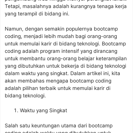
Tetapi, masalahnya adalah kurangnya tenaga kerja
yang terampil di bidang ini.
Namun, dengan semakin populernya bootcamp
coding, menjadi lebih mudah bagi orang-orang
untuk memulai karir di bidang teknologi. Bootcamp
coding adalah program intensif yang dirancang
untuk membantu orang-orang belajar keterampilan
yang dibutuhkan untuk bekerja di bidang teknologi
dalam waktu yang singkat. Dalam artikel ini, kita
akan membahas mengapa bootcamp coding
adalah pilihan terbaik untuk memulai karir di
bidang teknologi.
Waktu yang Singkat
Salah satu keuntungan utama dari bootcamp
coding adalah waktu yang dibutuhkan untuk