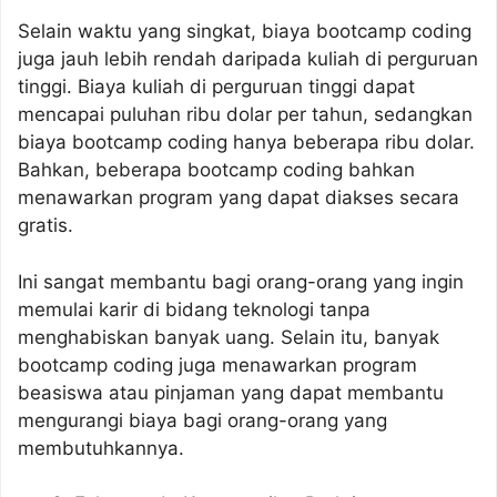
Selain waktu yang singkat, biaya bootcamp coding
juga jauh lebih rendah daripada kuliah di perguruan
tinggi. Biaya kuliah di perguruan tinggi dapat
mencapai puluhan ribu dolar per tahun, sedangkan
biaya bootcamp coding hanya beberapa ribu dolar.
Bahkan, beberapa bootcamp coding bahkan
menawarkan program yang dapat diakses secara
gratis.
Ini sangat membantu bagi orang-orang yang ingin
memulai karir di bidang teknologi tanpa
menghabiskan banyak uang. Selain itu, banyak
bootcamp coding juga menawarkan program
beasiswa atau pinjaman yang dapat membantu
mengurangi biaya bagi orang-orang yang
membutuhkannya.