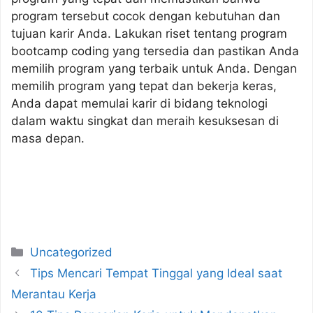
program tersebut cocok dengan kebutuhan dan
tujuan karir Anda. Lakukan riset tentang program
bootcamp coding yang tersedia dan pastikan Anda
memilih program yang terbaik untuk Anda. Dengan
memilih program yang tepat dan bekerja keras,
Anda dapat memulai karir di bidang teknologi
dalam waktu singkat dan meraih kesuksesan di
masa depan.
Categories
Uncategorized
Tips Mencari Tempat Tinggal yang Ideal saat
Merantau Kerja