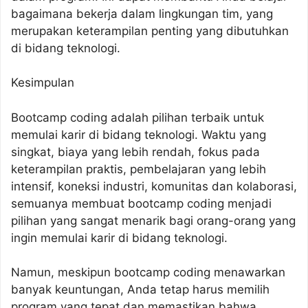
bagaimana bekerja dalam lingkungan tim, yang
merupakan keterampilan penting yang dibutuhkan
di bidang teknologi.
Kesimpulan
Bootcamp coding adalah pilihan terbaik untuk
memulai karir di bidang teknologi. Waktu yang
singkat, biaya yang lebih rendah, fokus pada
keterampilan praktis, pembelajaran yang lebih
intensif, koneksi industri, komunitas dan kolaborasi,
semuanya membuat bootcamp coding menjadi
pilihan yang sangat menarik bagi orang-orang yang
ingin memulai karir di bidang teknologi.
Namun, meskipun bootcamp coding menawarkan
banyak keuntungan, Anda tetap harus memilih
program yang tepat dan memastikan bahwa