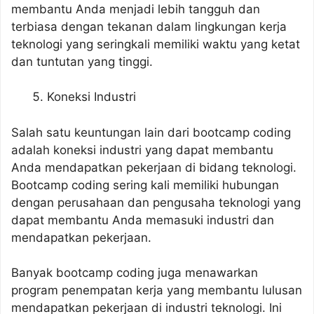
membantu Anda menjadi lebih tangguh dan
terbiasa dengan tekanan dalam lingkungan kerja
teknologi yang seringkali memiliki waktu yang ketat
dan tuntutan yang tinggi.
Koneksi Industri
Salah satu keuntungan lain dari bootcamp coding
adalah koneksi industri yang dapat membantu
Anda mendapatkan pekerjaan di bidang teknologi.
Bootcamp coding sering kali memiliki hubungan
dengan perusahaan dan pengusaha teknologi yang
dapat membantu Anda memasuki industri dan
mendapatkan pekerjaan.
Banyak bootcamp coding juga menawarkan
program penempatan kerja yang membantu lulusan
mendapatkan pekerjaan di industri teknologi. Ini