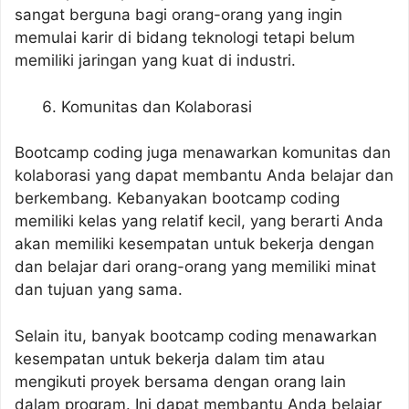
sangat berguna bagi orang-orang yang ingin
memulai karir di bidang teknologi tetapi belum
memiliki jaringan yang kuat di industri.
Komunitas dan Kolaborasi
Bootcamp coding juga menawarkan komunitas dan
kolaborasi yang dapat membantu Anda belajar dan
berkembang. Kebanyakan bootcamp coding
memiliki kelas yang relatif kecil, yang berarti Anda
akan memiliki kesempatan untuk bekerja dengan
dan belajar dari orang-orang yang memiliki minat
dan tujuan yang sama.
Selain itu, banyak bootcamp coding menawarkan
kesempatan untuk bekerja dalam tim atau
mengikuti proyek bersama dengan orang lain
dalam program. Ini dapat membantu Anda belajar