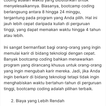
menyelesaikannya. Biasanya, bootcamp coding
berlangsung antara 8 hingga 24 minggu,
tergantung pada program yang Anda pilih. Hal ini
jauh lebih cepat daripada kuliah di perguruan
tinggi, yang dapat memakan waktu hingga 4 tahun
atau lebih.
Ini sangat bermanfaat bagi orang-orang yang ingin
memulai karir di bidang teknologi dengan cepat.
Banyak bootcamp coding bahkan menawarkan
program yang dirancang khusus untuk orang-orang
yang ingin mengubah karir mereka. Jadi, jika Anda
ingin berkarir di bidang teknologi tetapi tidak ingin
menghabiskan waktu bertahun-tahun di perguruan
tinggi, bootcamp coding adalah pilihan terbaik.
Biaya yang Lebih Rendah