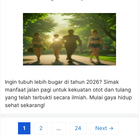
Ingin tubuh lebih bugar di tahun 2026? Simak
manfaat jalan pagi untuk kekuatan otot dan tulang
yang telah terbukti secara ilmiah. Mulai gaya hidup
sehat sekarang!
Page
Page
Page
1
2
…
24
Next
→