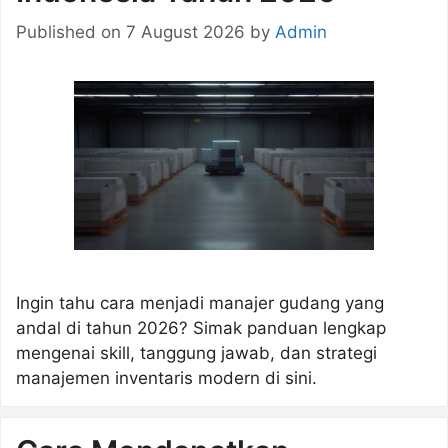
Published on
7 August 2026
by
Admin
Ingin tahu cara menjadi manajer gudang yang
andal di tahun 2026? Simak panduan lengkap
mengenai skill, tanggung jawab, dan strategi
manajemen inventaris modern di sini.