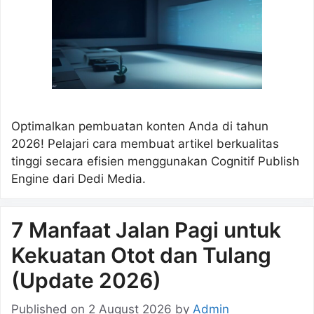
Optimalkan pembuatan konten Anda di tahun
2026! Pelajari cara membuat artikel berkualitas
tinggi secara efisien menggunakan Cognitif Publish
Engine dari Dedi Media.
7 Manfaat Jalan Pagi untuk
Kekuatan Otot dan Tulang
(Update 2026)
Published on
2 August 2026
by
Admin