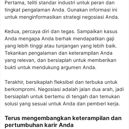
Pertama, teliti standar industri untuk peran dan
tingkat pengalaman Anda. Gunakan informasi ini
untuk menginformasikan strategi negosiasi Anda.
Kedua, percaya diri dan tegas. Sampaikan kasus
Anda mengapa Anda berhak mendapatkan gaji
yang lebih tinggi atau tunjangan yang lebih baik.
Tekankan pengalaman dan keterampilan Anda
yang relevan, dan bersiaplah untuk memberikan
bukti untuk mendukung argumen Anda.
Terakhir, bersikaplah fleksibel dan terbuka untuk
berkompromi. Negosiasi adalah jalan dua arah, jadi
bersiaplah untuk bertemu di tengah dan temukan
solusi yang sesuai untuk Anda dan pemberi kerja.
Terus mengembangkan keterampilan dan
pertumbuhan karir Anda