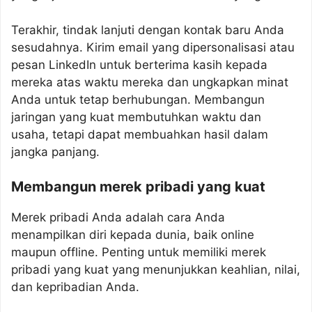
Terakhir, tindak lanjuti dengan kontak baru Anda
sesudahnya. Kirim email yang dipersonalisasi atau
pesan LinkedIn untuk berterima kasih kepada
mereka atas waktu mereka dan ungkapkan minat
Anda untuk tetap berhubungan. Membangun
jaringan yang kuat membutuhkan waktu dan
usaha, tetapi dapat membuahkan hasil dalam
jangka panjang.
Membangun merek pribadi yang kuat
Merek pribadi Anda adalah cara Anda
menampilkan diri kepada dunia, baik online
maupun offline. Penting untuk memiliki merek
pribadi yang kuat yang menunjukkan keahlian, nilai,
dan kepribadian Anda.