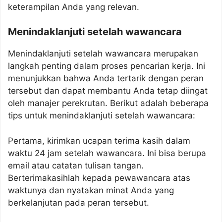
keterampilan Anda yang relevan.
Menindaklanjuti setelah wawancara
Menindaklanjuti setelah wawancara merupakan
langkah penting dalam proses pencarian kerja. Ini
menunjukkan bahwa Anda tertarik dengan peran
tersebut dan dapat membantu Anda tetap diingat
oleh manajer perekrutan. Berikut adalah beberapa
tips untuk menindaklanjuti setelah wawancara:
Pertama, kirimkan ucapan terima kasih dalam
waktu 24 jam setelah wawancara. Ini bisa berupa
email atau catatan tulisan tangan.
Berterimakasihlah kepada pewawancara atas
waktunya dan nyatakan minat Anda yang
berkelanjutan pada peran tersebut.