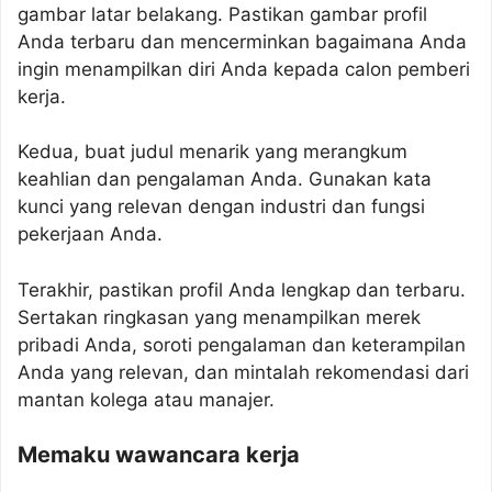
gambar latar belakang. Pastikan gambar profil
Anda terbaru dan mencerminkan bagaimana Anda
ingin menampilkan diri Anda kepada calon pemberi
kerja.
Kedua, buat judul menarik yang merangkum
keahlian dan pengalaman Anda. Gunakan kata
kunci yang relevan dengan industri dan fungsi
pekerjaan Anda.
Terakhir, pastikan profil Anda lengkap dan terbaru.
Sertakan ringkasan yang menampilkan merek
pribadi Anda, soroti pengalaman dan keterampilan
Anda yang relevan, dan mintalah rekomendasi dari
mantan kolega atau manajer.
Memaku wawancara kerja