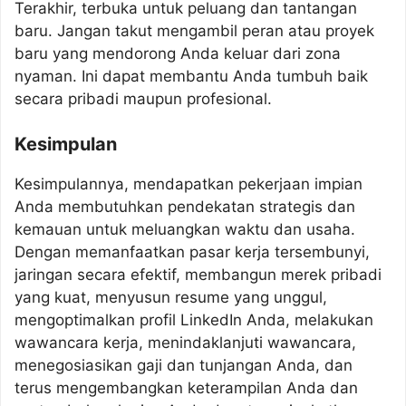
Terakhir, terbuka untuk peluang dan tantangan
baru. Jangan takut mengambil peran atau proyek
baru yang mendorong Anda keluar dari zona
nyaman. Ini dapat membantu Anda tumbuh baik
secara pribadi maupun profesional.
Kesimpulan
Kesimpulannya, mendapatkan pekerjaan impian
Anda membutuhkan pendekatan strategis dan
kemauan untuk meluangkan waktu dan usaha.
Dengan memanfaatkan pasar kerja tersembunyi,
jaringan secara efektif, membangun merek pribadi
yang kuat, menyusun resume yang unggul,
mengoptimalkan profil LinkedIn Anda, melakukan
wawancara kerja, menindaklanjuti wawancara,
menegosiasikan gaji dan tunjangan Anda, dan
terus mengembangkan keterampilan Anda dan