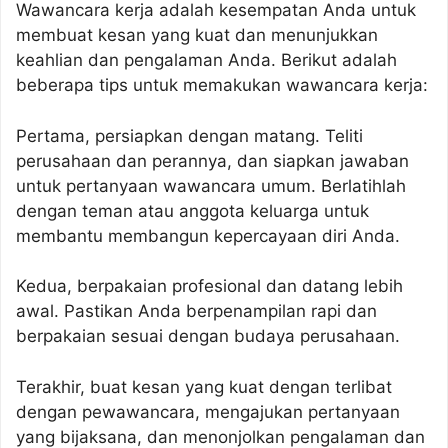
Wawancara kerja adalah kesempatan Anda untuk
membuat kesan yang kuat dan menunjukkan
keahlian dan pengalaman Anda. Berikut adalah
beberapa tips untuk memakukan wawancara kerja:
Pertama, persiapkan dengan matang. Teliti
perusahaan dan perannya, dan siapkan jawaban
untuk pertanyaan wawancara umum. Berlatihlah
dengan teman atau anggota keluarga untuk
membantu membangun kepercayaan diri Anda.
Kedua, berpakaian profesional dan datang lebih
awal. Pastikan Anda berpenampilan rapi dan
berpakaian sesuai dengan budaya perusahaan.
Terakhir, buat kesan yang kuat dengan terlibat
dengan pewawancara, mengajukan pertanyaan
yang bijaksana, dan menonjolkan pengalaman dan