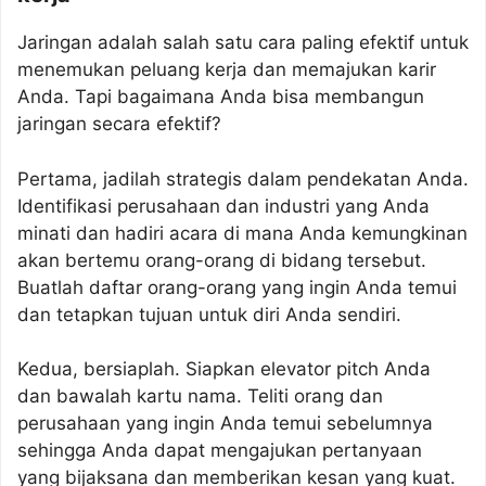
Jaringan adalah salah satu cara paling efektif untuk
menemukan peluang kerja dan memajukan karir
Anda. Tapi bagaimana Anda bisa membangun
jaringan secara efektif?
Pertama, jadilah strategis dalam pendekatan Anda.
Identifikasi perusahaan dan industri yang Anda
minati dan hadiri acara di mana Anda kemungkinan
akan bertemu orang-orang di bidang tersebut.
Buatlah daftar orang-orang yang ingin Anda temui
dan tetapkan tujuan untuk diri Anda sendiri.
Kedua, bersiaplah. Siapkan elevator pitch Anda
dan bawalah kartu nama. Teliti orang dan
perusahaan yang ingin Anda temui sebelumnya
sehingga Anda dapat mengajukan pertanyaan
yang bijaksana dan memberikan kesan yang kuat.