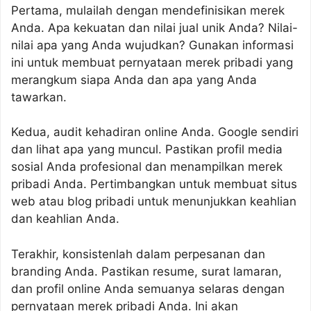
Pertama, mulailah dengan mendefinisikan merek
Anda. Apa kekuatan dan nilai jual unik Anda? Nilai-
nilai apa yang Anda wujudkan? Gunakan informasi
ini untuk membuat pernyataan merek pribadi yang
merangkum siapa Anda dan apa yang Anda
tawarkan.
Kedua, audit kehadiran online Anda. Google sendiri
dan lihat apa yang muncul. Pastikan profil media
sosial Anda profesional dan menampilkan merek
pribadi Anda. Pertimbangkan untuk membuat situs
web atau blog pribadi untuk menunjukkan keahlian
dan keahlian Anda.
Terakhir, konsistenlah dalam perpesanan dan
branding Anda. Pastikan resume, surat lamaran,
dan profil online Anda semuanya selaras dengan
pernyataan merek pribadi Anda. Ini akan