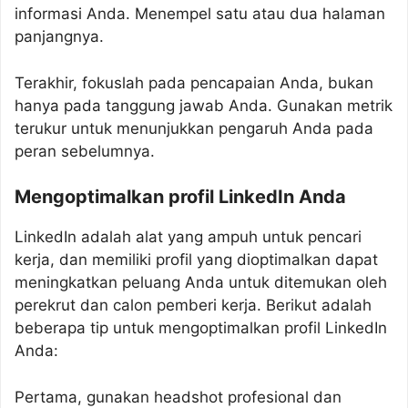
informasi Anda. Menempel satu atau dua halaman
panjangnya.
Terakhir, fokuslah pada pencapaian Anda, bukan
hanya pada tanggung jawab Anda. Gunakan metrik
terukur untuk menunjukkan pengaruh Anda pada
peran sebelumnya.
Mengoptimalkan profil LinkedIn Anda
LinkedIn adalah alat yang ampuh untuk pencari
kerja, dan memiliki profil yang dioptimalkan dapat
meningkatkan peluang Anda untuk ditemukan oleh
perekrut dan calon pemberi kerja. Berikut adalah
beberapa tip untuk mengoptimalkan profil LinkedIn
Anda:
Pertama, gunakan headshot profesional dan