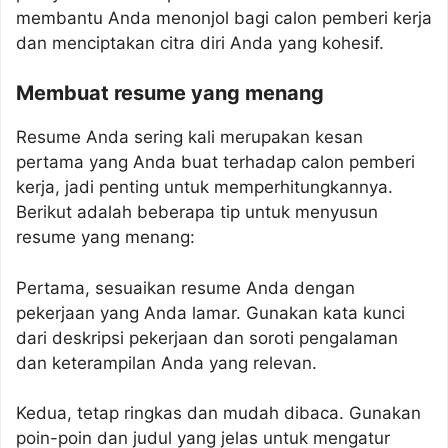
membantu Anda menonjol bagi calon pemberi kerja
dan menciptakan citra diri Anda yang kohesif.
Membuat resume yang menang
Resume Anda sering kali merupakan kesan
pertama yang Anda buat terhadap calon pemberi
kerja, jadi penting untuk memperhitungkannya.
Berikut adalah beberapa tip untuk menyusun
resume yang menang:
Pertama, sesuaikan resume Anda dengan
pekerjaan yang Anda lamar. Gunakan kata kunci
dari deskripsi pekerjaan dan soroti pengalaman
dan keterampilan Anda yang relevan.
Kedua, tetap ringkas dan mudah dibaca. Gunakan
poin-poin dan judul yang jelas untuk mengatur