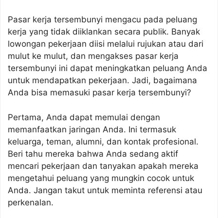
Pasar kerja tersembunyi mengacu pada peluang
kerja yang tidak diiklankan secara publik. Banyak
lowongan pekerjaan diisi melalui rujukan atau dari
mulut ke mulut, dan mengakses pasar kerja
tersembunyi ini dapat meningkatkan peluang Anda
untuk mendapatkan pekerjaan. Jadi, bagaimana
Anda bisa memasuki pasar kerja tersembunyi?
Pertama, Anda dapat memulai dengan
memanfaatkan jaringan Anda. Ini termasuk
keluarga, teman, alumni, dan kontak profesional.
Beri tahu mereka bahwa Anda sedang aktif
mencari pekerjaan dan tanyakan apakah mereka
mengetahui peluang yang mungkin cocok untuk
Anda. Jangan takut untuk meminta referensi atau
perkenalan.