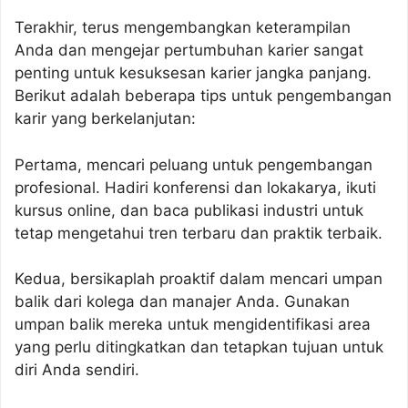
Terakhir, terus mengembangkan keterampilan
Anda dan mengejar pertumbuhan karier sangat
penting untuk kesuksesan karier jangka panjang.
Berikut adalah beberapa tips untuk pengembangan
karir yang berkelanjutan:
Pertama, mencari peluang untuk pengembangan
profesional. Hadiri konferensi dan lokakarya, ikuti
kursus online, dan baca publikasi industri untuk
tetap mengetahui tren terbaru dan praktik terbaik.
Kedua, bersikaplah proaktif dalam mencari umpan
balik dari kolega dan manajer Anda. Gunakan
umpan balik mereka untuk mengidentifikasi area
yang perlu ditingkatkan dan tetapkan tujuan untuk
diri Anda sendiri.