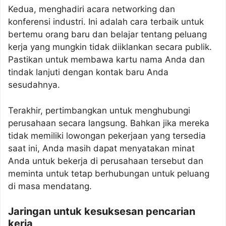
Kedua, menghadiri acara networking dan
konferensi industri. Ini adalah cara terbaik untuk
bertemu orang baru dan belajar tentang peluang
kerja yang mungkin tidak diiklankan secara publik.
Pastikan untuk membawa kartu nama Anda dan
tindak lanjuti dengan kontak baru Anda
sesudahnya.
Terakhir, pertimbangkan untuk menghubungi
perusahaan secara langsung. Bahkan jika mereka
tidak memiliki lowongan pekerjaan yang tersedia
saat ini, Anda masih dapat menyatakan minat
Anda untuk bekerja di perusahaan tersebut dan
meminta untuk tetap berhubungan untuk peluang
di masa mendatang.
Jaringan untuk kesuksesan pencarian
kerja