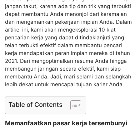
jangan takut, karena ada tip dan trik yang terbukti
dapat membantu Anda menonjol dari keramaian
dan mengamankan pekerjaan impian Anda. Dalam
artikel ini, kami akan mengeksplorasi 10 kiat
pencarian kerja yang dapat ditindaklanjuti yang
telah terbukti efektif dalam membantu pencari
kerja mendapatkan peran impian mereka di tahun
2021. Dari mengoptimalkan resume Anda hingga
membangun jaringan secara efektif, kami siap
membantu Anda. Jadi, mari selami dan selangkah
lebih dekat untuk mencapai tujuan karier Anda.
Table of Contents
Memanfaatkan pasar kerja tersembunyi