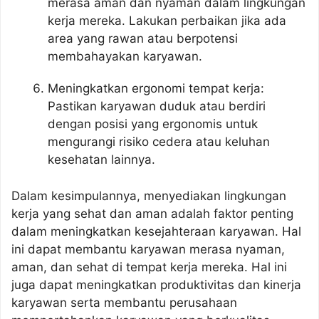
merasa aman dan nyaman dalam lingkungan
kerja mereka. Lakukan perbaikan jika ada
area yang rawan atau berpotensi
membahayakan karyawan.
Meningkatkan ergonomi tempat kerja:
Pastikan karyawan duduk atau berdiri
dengan posisi yang ergonomis untuk
mengurangi risiko cedera atau keluhan
kesehatan lainnya.
Dalam kesimpulannya, menyediakan lingkungan
kerja yang sehat dan aman adalah faktor penting
dalam meningkatkan kesejahteraan karyawan. Hal
ini dapat membantu karyawan merasa nyaman,
aman, dan sehat di tempat kerja mereka. Hal ini
juga dapat meningkatkan produktivitas dan kinerja
karyawan serta membantu perusahaan