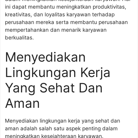
ini dapat membantu meningkatkan produktivitas,
kreativitas, dan loyalitas karyawan terhadap
perusahaan mereka serta membantu perusahaan
mempertahankan dan menarik karyawan
berkualitas.
Menyediakan
Lingkungan Kerja
Yang Sehat Dan
Aman
Menyediakan lingkungan kerja yang sehat dan
aman adalah salah satu aspek penting dalam
meningkatkan kesejahteraan karyawan.