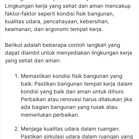
Lingkungan kerja yang sehat dan aman mencakup
faktor-faktor seperti kondisi fisik bangunan,
kualitas udara, pencahayaan, kebersihan,
keamanan, dan ergonomi tempat kerja.
Berikut adalah beberapa contoh langkah yang
dapat diambil untuk menyediakan lingkungan kerja
yang sehat dan aman:
Memastikan kondisi fisik bangunan yang
baik: Pastikan bangunan tempat kerja dalam
kondisi yang baik dan aman untuk dihuni.
Perbaikan atau renovasi harus dilakukan jika
ada bagian bangunan yang rusak atau
memerlukan perbaikan.
Menjaga kualitas udara dalam ruangan:
Pastikan sirkulasi udara dalam ruangan yang