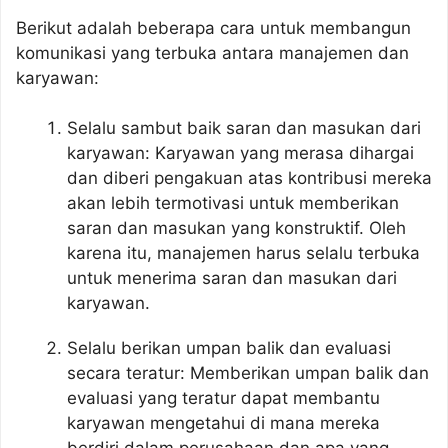
Berikut adalah beberapa cara untuk membangun
komunikasi yang terbuka antara manajemen dan
karyawan:
Selalu sambut baik saran dan masukan dari
karyawan: Karyawan yang merasa dihargai
dan diberi pengakuan atas kontribusi mereka
akan lebih termotivasi untuk memberikan
saran dan masukan yang konstruktif. Oleh
karena itu, manajemen harus selalu terbuka
untuk menerima saran dan masukan dari
karyawan.
Selalu berikan umpan balik dan evaluasi
secara teratur: Memberikan umpan balik dan
evaluasi yang teratur dapat membantu
karyawan mengetahui di mana mereka