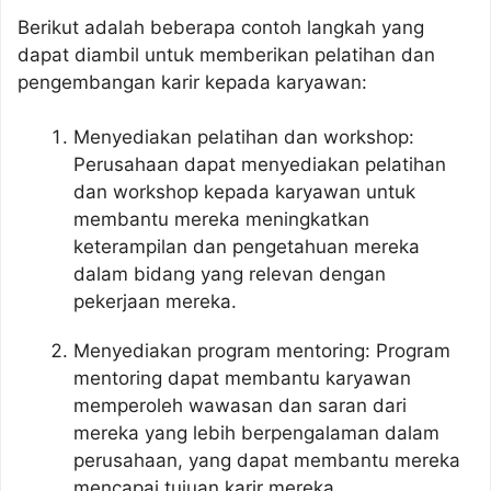
Berikut adalah beberapa contoh langkah yang
dapat diambil untuk memberikan pelatihan dan
pengembangan karir kepada karyawan:
Menyediakan pelatihan dan workshop:
Perusahaan dapat menyediakan pelatihan
dan workshop kepada karyawan untuk
membantu mereka meningkatkan
keterampilan dan pengetahuan mereka
dalam bidang yang relevan dengan
pekerjaan mereka.
Menyediakan program mentoring: Program
mentoring dapat membantu karyawan
memperoleh wawasan dan saran dari
mereka yang lebih berpengalaman dalam
perusahaan, yang dapat membantu mereka
mencapai tujuan karir mereka.