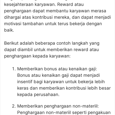
kesejahteraan karyawan. Reward atau
penghargaan dapat membantu karyawan merasa
dihargai atas kontribusi mereka, dan dapat menjadi
motivasi tambahan untuk terus bekerja dengan
baik.
Berikut adalah beberapa contoh langkah yang
dapat diambil untuk memberikan reward atau
penghargaan kepada karyawan:
Memberikan bonus atau kenaikan gaji:
Bonus atau kenaikan gaji dapat menjadi
insentif bagi karyawan untuk bekerja lebih
keras dan memberikan kontribusi lebih besar
kepada perusahaan.
Memberikan penghargaan non-materiil:
Penghargaan non-materiil seperti pengakuan