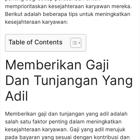
memprioritaskan kesejahteraan karyawan mereka.
Berikut adalah beberapa tips untuk meningkatkan
kesejahteraan karyawan:
Table of Contents
Memberikan Gaji
Dan Tunjangan Yang
Adil
Memberikan gaji dan tunjangan yang adil adalah
salah satu faktor penting dalam meningkatkan
kesejahteraan karyawan. Gaji yang adil merujuk
pada bayaran yang sesuai dengan kontribusi dan