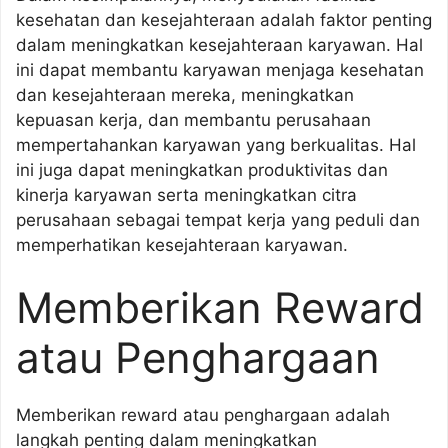
kesehatan dan kesejahteraan adalah faktor penting
dalam meningkatkan kesejahteraan karyawan. Hal
ini dapat membantu karyawan menjaga kesehatan
dan kesejahteraan mereka, meningkatkan
kepuasan kerja, dan membantu perusahaan
mempertahankan karyawan yang berkualitas. Hal
ini juga dapat meningkatkan produktivitas dan
kinerja karyawan serta meningkatkan citra
perusahaan sebagai tempat kerja yang peduli dan
memperhatikan kesejahteraan karyawan.
Memberikan Reward
atau Penghargaan
Memberikan reward atau penghargaan adalah
langkah penting dalam meningkatkan