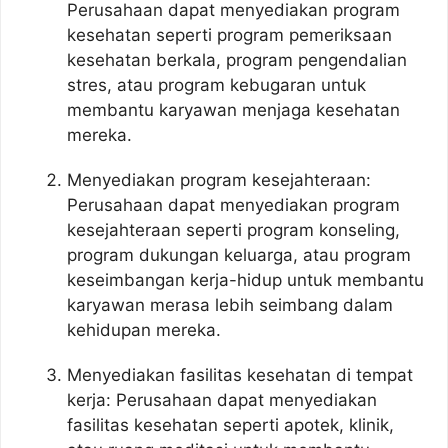
Perusahaan dapat menyediakan program
kesehatan seperti program pemeriksaan
kesehatan berkala, program pengendalian
stres, atau program kebugaran untuk
membantu karyawan menjaga kesehatan
mereka.
Menyediakan program kesejahteraan:
Perusahaan dapat menyediakan program
kesejahteraan seperti program konseling,
program dukungan keluarga, atau program
keseimbangan kerja-hidup untuk membantu
karyawan merasa lebih seimbang dalam
kehidupan mereka.
Menyediakan fasilitas kesehatan di tempat
kerja: Perusahaan dapat menyediakan
fasilitas kesehatan seperti apotek, klinik,