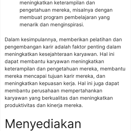
meningkatkan keterampilan dan
pengetahuan mereka, misalnya dengan
membuat program pembelajaran yang
menarik dan menginspirasi.
Dalam kesimpulannya, memberikan pelatihan dan
pengembangan karir adalah faktor penting dalam
meningkatkan kesejahteraan karyawan. Hal ini
dapat membantu karyawan meningkatkan
keterampilan dan pengetahuan mereka, membantu
mereka mencapai tujuan karir mereka, dan
meningkatkan kepuasan kerja. Hal ini juga dapat
membantu perusahaan mempertahankan
karyawan yang berkualitas dan meningkatkan
produktivitas dan kinerja mereka.
Menyediakan