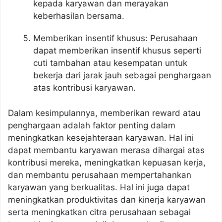
kepada karyawan dan merayakan
keberhasilan bersama.
Memberikan insentif khusus: Perusahaan
dapat memberikan insentif khusus seperti
cuti tambahan atau kesempatan untuk
bekerja dari jarak jauh sebagai penghargaan
atas kontribusi karyawan.
Dalam kesimpulannya, memberikan reward atau
penghargaan adalah faktor penting dalam
meningkatkan kesejahteraan karyawan. Hal ini
dapat membantu karyawan merasa dihargai atas
kontribusi mereka, meningkatkan kepuasan kerja,
dan membantu perusahaan mempertahankan
karyawan yang berkualitas. Hal ini juga dapat
meningkatkan produktivitas dan kinerja karyawan
serta meningkatkan citra perusahaan sebagai