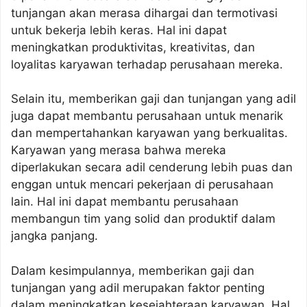
tunjangan akan merasa dihargai dan termotivasi
untuk bekerja lebih keras. Hal ini dapat
meningkatkan produktivitas, kreativitas, dan
loyalitas karyawan terhadap perusahaan mereka.
Selain itu, memberikan gaji dan tunjangan yang adil
juga dapat membantu perusahaan untuk menarik
dan mempertahankan karyawan yang berkualitas.
Karyawan yang merasa bahwa mereka
diperlakukan secara adil cenderung lebih puas dan
enggan untuk mencari pekerjaan di perusahaan
lain. Hal ini dapat membantu perusahaan
membangun tim yang solid dan produktif dalam
jangka panjang.
Dalam kesimpulannya, memberikan gaji dan
tunjangan yang adil merupakan faktor penting
dalam meningkatkan kesejahteraan karyawan. Hal