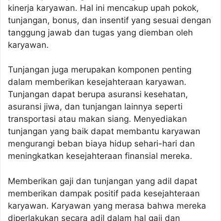
kinerja karyawan. Hal ini mencakup upah pokok,
tunjangan, bonus, dan insentif yang sesuai dengan
tanggung jawab dan tugas yang diemban oleh
karyawan.
Tunjangan juga merupakan komponen penting
dalam memberikan kesejahteraan karyawan.
Tunjangan dapat berupa asuransi kesehatan,
asuransi jiwa, dan tunjangan lainnya seperti
transportasi atau makan siang. Menyediakan
tunjangan yang baik dapat membantu karyawan
mengurangi beban biaya hidup sehari-hari dan
meningkatkan kesejahteraan finansial mereka.
Memberikan gaji dan tunjangan yang adil dapat
memberikan dampak positif pada kesejahteraan
karyawan. Karyawan yang merasa bahwa mereka
diperlakukan secara adil dalam hal gaji dan