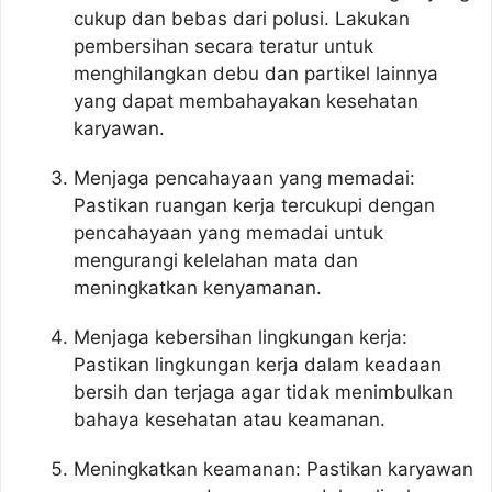
cukup dan bebas dari polusi. Lakukan
pembersihan secara teratur untuk
menghilangkan debu dan partikel lainnya
yang dapat membahayakan kesehatan
karyawan.
Menjaga pencahayaan yang memadai:
Pastikan ruangan kerja tercukupi dengan
pencahayaan yang memadai untuk
mengurangi kelelahan mata dan
meningkatkan kenyamanan.
Menjaga kebersihan lingkungan kerja:
Pastikan lingkungan kerja dalam keadaan
bersih dan terjaga agar tidak menimbulkan
bahaya kesehatan atau keamanan.
Meningkatkan keamanan: Pastikan karyawan