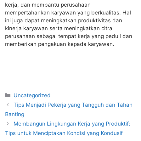
kerja, dan membantu perusahaan
mempertahankan karyawan yang berkualitas. Hal
ini juga dapat meningkatkan produktivitas dan
kinerja karyawan serta meningkatkan citra
perusahaan sebagai tempat kerja yang peduli dan
memberikan pengakuan kepada karyawan.
Categories
Uncategorized
Tips Menjadi Pekerja yang Tangguh dan Tahan
Banting
Membangun Lingkungan Kerja yang Produktif:
Tips untuk Menciptakan Kondisi yang Kondusif