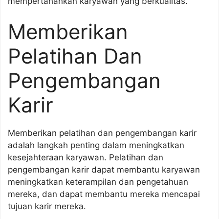
mempertahankan karyawan yang berkualitas.
Memberikan
Pelatihan Dan
Pengembangan
Karir
Memberikan pelatihan dan pengembangan karir
adalah langkah penting dalam meningkatkan
kesejahteraan karyawan. Pelatihan dan
pengembangan karir dapat membantu karyawan
meningkatkan keterampilan dan pengetahuan
mereka, dan dapat membantu mereka mencapai
tujuan karir mereka.