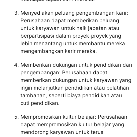
Menyediakan peluang pengembangan karir:
Perusahaan dapat memberikan peluang
untuk karyawan untuk naik jabatan atau
berpartisipasi dalam proyek-proyek yang
lebih menantang untuk membantu mereka
mengembangkan karir mereka.
Memberikan dukungan untuk pendidikan dan
pengembangan: Perusahaan dapat
memberikan dukungan untuk karyawan yang
ingin melanjutkan pendidikan atau pelatihan
tambahan, seperti biaya pendidikan atau
cuti pendidikan.
Mempromosikan kultur belajar: Perusahaan
dapat mempromosikan kultur belajar yang
mendorong karyawan untuk terus