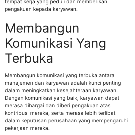
tempat kerja yang peduli dan memberikan
pengakuan kepada karyawan.
Membangun
Komunikasi Yang
Terbuka
Membangun komunikasi yang terbuka antara
manajemen dan karyawan adalah kunci penting
dalam meningkatkan kesejahteraan karyawan.
Dengan komunikasi yang baik, karyawan dapat
merasa dihargai dan diberi pengakuan atas
kontribusi mereka, serta merasa lebih terlibat
dalam keputusan perusahaan yang mempengaruhi
pekerjaan mereka.