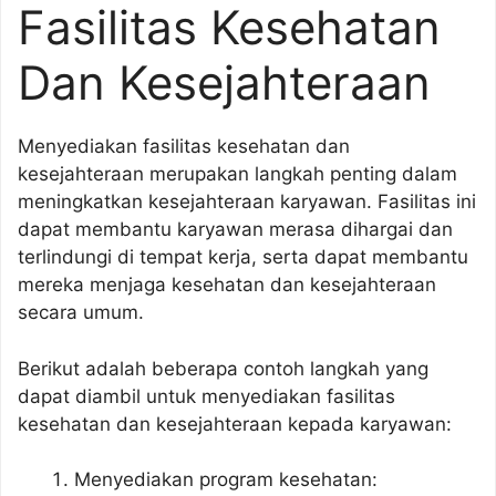
Fasilitas Kesehatan
Dan Kesejahteraan
Menyediakan fasilitas kesehatan dan
kesejahteraan merupakan langkah penting dalam
meningkatkan kesejahteraan karyawan. Fasilitas ini
dapat membantu karyawan merasa dihargai dan
terlindungi di tempat kerja, serta dapat membantu
mereka menjaga kesehatan dan kesejahteraan
secara umum.
Berikut adalah beberapa contoh langkah yang
dapat diambil untuk menyediakan fasilitas
kesehatan dan kesejahteraan kepada karyawan:
Menyediakan program kesehatan: