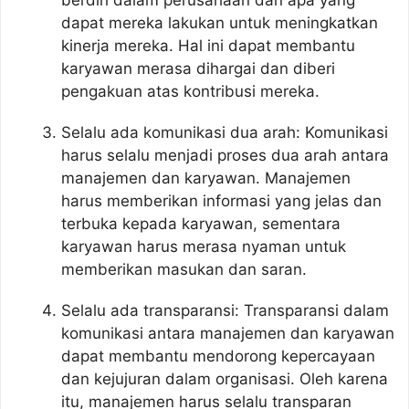
berdiri dalam perusahaan dan apa yang
dapat mereka lakukan untuk meningkatkan
kinerja mereka. Hal ini dapat membantu
karyawan merasa dihargai dan diberi
pengakuan atas kontribusi mereka.
Selalu ada komunikasi dua arah: Komunikasi
harus selalu menjadi proses dua arah antara
manajemen dan karyawan. Manajemen
harus memberikan informasi yang jelas dan
terbuka kepada karyawan, sementara
karyawan harus merasa nyaman untuk
memberikan masukan dan saran.
Selalu ada transparansi: Transparansi dalam
komunikasi antara manajemen dan karyawan
dapat membantu mendorong kepercayaan
dan kejujuran dalam organisasi. Oleh karena
itu, manajemen harus selalu transparan