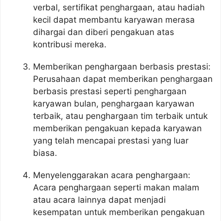
verbal, sertifikat penghargaan, atau hadiah
kecil dapat membantu karyawan merasa
dihargai dan diberi pengakuan atas
kontribusi mereka.
Memberikan penghargaan berbasis prestasi:
Perusahaan dapat memberikan penghargaan
berbasis prestasi seperti penghargaan
karyawan bulan, penghargaan karyawan
terbaik, atau penghargaan tim terbaik untuk
memberikan pengakuan kepada karyawan
yang telah mencapai prestasi yang luar
biasa.
Menyelenggarakan acara penghargaan:
Acara penghargaan seperti makan malam
atau acara lainnya dapat menjadi
kesempatan untuk memberikan pengakuan