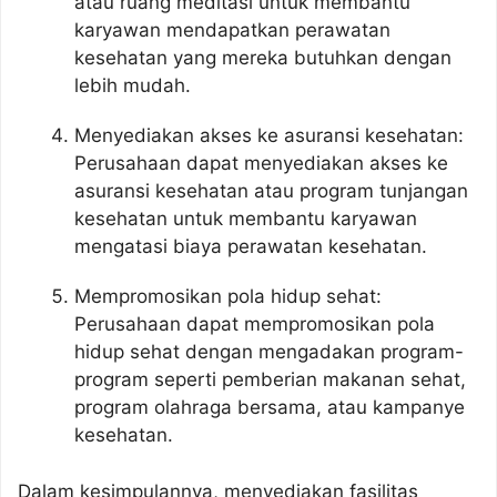
atau ruang meditasi untuk membantu
karyawan mendapatkan perawatan
kesehatan yang mereka butuhkan dengan
lebih mudah.
Menyediakan akses ke asuransi kesehatan:
Perusahaan dapat menyediakan akses ke
asuransi kesehatan atau program tunjangan
kesehatan untuk membantu karyawan
mengatasi biaya perawatan kesehatan.
Mempromosikan pola hidup sehat:
Perusahaan dapat mempromosikan pola
hidup sehat dengan mengadakan program-
program seperti pemberian makanan sehat,
program olahraga bersama, atau kampanye
kesehatan.
Dalam kesimpulannya, menyediakan fasilitas