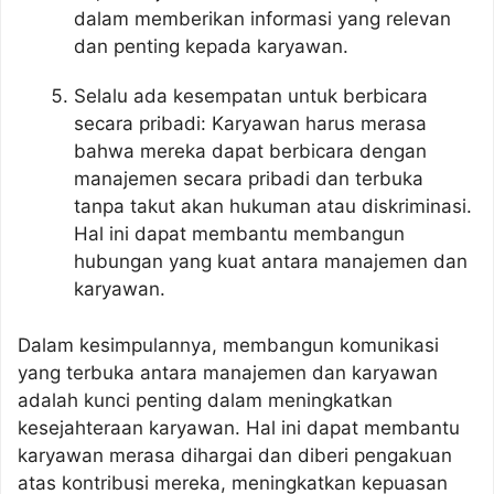
dalam memberikan informasi yang relevan
dan penting kepada karyawan.
Selalu ada kesempatan untuk berbicara
secara pribadi: Karyawan harus merasa
bahwa mereka dapat berbicara dengan
manajemen secara pribadi dan terbuka
tanpa takut akan hukuman atau diskriminasi.
Hal ini dapat membantu membangun
hubungan yang kuat antara manajemen dan
karyawan.
Dalam kesimpulannya, membangun komunikasi
yang terbuka antara manajemen dan karyawan
adalah kunci penting dalam meningkatkan
kesejahteraan karyawan. Hal ini dapat membantu
karyawan merasa dihargai dan diberi pengakuan
atas kontribusi mereka, meningkatkan kepuasan