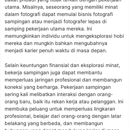
utama. Misalnya, seseorang yang memiliki minat
dalam fotografi dapat memulai bisnis fotografi
sampingan atau menjadi fotografer lepas di
samping pekerjaan utama mereka. Ini
memungkinkan individu untuk mengeksplorasi hobi
mereka dan mungkin bahkan mengubahnya
menjadi karier penuh waktu di masa depan.
Selain keuntungan finansial dan eksplorasi minat,
bekerja sampingan juga dapat membantu
memperluas jaringan profesional dan membangun
koneksi yang berharga. Pekerjaan sampingan
sering kali melibatkan interaksi dengan orang-
orang baru, baik itu rekan kerja atau pelanggan. Ini
membuka peluang untuk memperluas lingkaran
profesional, belajar dari orang-orang dengan latar
belakang yang berbeda, dan membangun