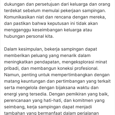
dukungan dan persetujuan dari keluarga dan orang
terdekat sebelum memulai pekerjaan sampingan.
Komunikasikan niat dan rencana dengan mereka,
dan pastikan bahwa keputusan ini tidak akan
mengganggu keseimbangan keluarga atau
hubungan personal kita.
Dalam kesimpulan, bekerja sampingan dapat
memberikan peluang yang menarik dalam
meningkatkan pendapatan, mengeksplorasi minat
pribadi, dan membangun koneksi profesional.
Namun, penting untuk mempertimbangkan dengan
matang keuntungan dan pertimbangan yang terkait
serta mengelola dengan bijaksana waktu dan
energi yang tersedia. Dengan pemikiran yang baik,
perencanaan yang hati-hati, dan komitmen yang
seimbang, kerja sampingan dapat menjadi
tambahan yang bermanfaat dalam perjalanan