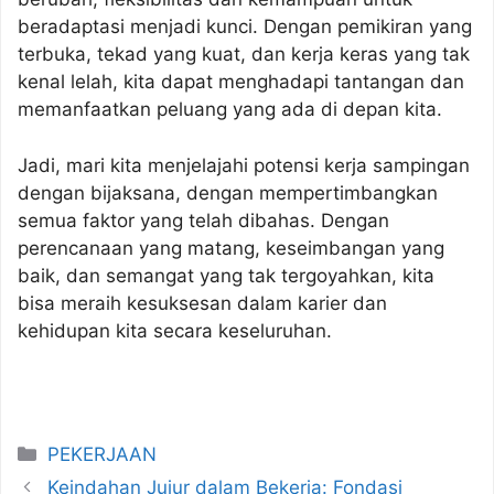
beradaptasi menjadi kunci. Dengan pemikiran yang
terbuka, tekad yang kuat, dan kerja keras yang tak
kenal lelah, kita dapat menghadapi tantangan dan
memanfaatkan peluang yang ada di depan kita.
Jadi, mari kita menjelajahi potensi kerja sampingan
dengan bijaksana, dengan mempertimbangkan
semua faktor yang telah dibahas. Dengan
perencanaan yang matang, keseimbangan yang
baik, dan semangat yang tak tergoyahkan, kita
bisa meraih kesuksesan dalam karier dan
kehidupan kita secara keseluruhan.
Categories
PEKERJAAN
Keindahan Jujur dalam Bekerja: Fondasi