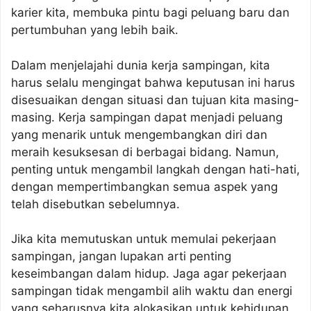
karier kita, membuka pintu bagi peluang baru dan
pertumbuhan yang lebih baik.
Dalam menjelajahi dunia kerja sampingan, kita
harus selalu mengingat bahwa keputusan ini harus
disesuaikan dengan situasi dan tujuan kita masing-
masing. Kerja sampingan dapat menjadi peluang
yang menarik untuk mengembangkan diri dan
meraih kesuksesan di berbagai bidang. Namun,
penting untuk mengambil langkah dengan hati-hati,
dengan mempertimbangkan semua aspek yang
telah disebutkan sebelumnya.
Jika kita memutuskan untuk memulai pekerjaan
sampingan, jangan lupakan arti penting
keseimbangan dalam hidup. Jaga agar pekerjaan
sampingan tidak mengambil alih waktu dan energi
yang seharusnya kita alokasikan untuk kehidupan