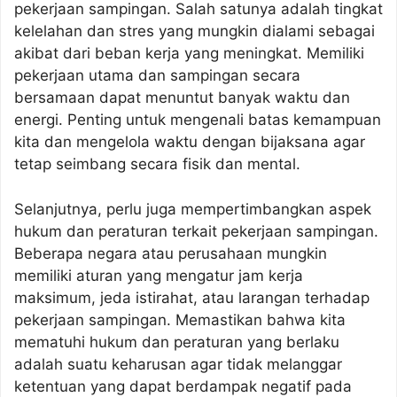
pekerjaan sampingan. Salah satunya adalah tingkat
kelelahan dan stres yang mungkin dialami sebagai
akibat dari beban kerja yang meningkat. Memiliki
pekerjaan utama dan sampingan secara
bersamaan dapat menuntut banyak waktu dan
energi. Penting untuk mengenali batas kemampuan
kita dan mengelola waktu dengan bijaksana agar
tetap seimbang secara fisik dan mental.
Selanjutnya, perlu juga mempertimbangkan aspek
hukum dan peraturan terkait pekerjaan sampingan.
Beberapa negara atau perusahaan mungkin
memiliki aturan yang mengatur jam kerja
maksimum, jeda istirahat, atau larangan terhadap
pekerjaan sampingan. Memastikan bahwa kita
mematuhi hukum dan peraturan yang berlaku
adalah suatu keharusan agar tidak melanggar
ketentuan yang dapat berdampak negatif pada