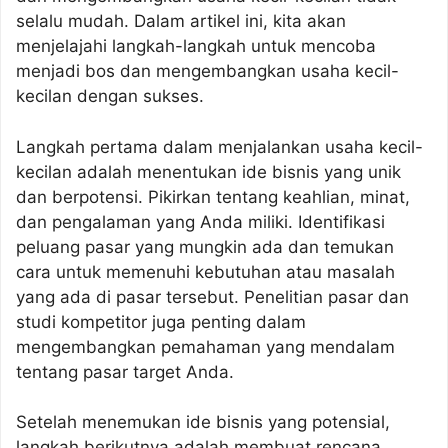
selalu mudah. Dalam artikel ini, kita akan
menjelajahi langkah-langkah untuk mencoba
menjadi bos dan mengembangkan usaha kecil-
kecilan dengan sukses.
Langkah pertama dalam menjalankan usaha kecil-
kecilan adalah menentukan ide bisnis yang unik
dan berpotensi. Pikirkan tentang keahlian, minat,
dan pengalaman yang Anda miliki. Identifikasi
peluang pasar yang mungkin ada dan temukan
cara untuk memenuhi kebutuhan atau masalah
yang ada di pasar tersebut. Penelitian pasar dan
studi kompetitor juga penting dalam
mengembangkan pemahaman yang mendalam
tentang pasar target Anda.
Setelah menemukan ide bisnis yang potensial,
langkah berikutnya adalah membuat rencana