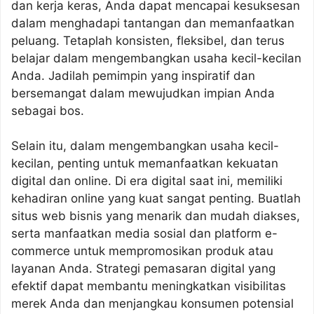
dan kerja keras, Anda dapat mencapai kesuksesan
dalam menghadapi tantangan dan memanfaatkan
peluang. Tetaplah konsisten, fleksibel, dan terus
belajar dalam mengembangkan usaha kecil-kecilan
Anda. Jadilah pemimpin yang inspiratif dan
bersemangat dalam mewujudkan impian Anda
sebagai bos.
Selain itu, dalam mengembangkan usaha kecil-
kecilan, penting untuk memanfaatkan kekuatan
digital dan online. Di era digital saat ini, memiliki
kehadiran online yang kuat sangat penting. Buatlah
situs web bisnis yang menarik dan mudah diakses,
serta manfaatkan media sosial dan platform e-
commerce untuk mempromosikan produk atau
layanan Anda. Strategi pemasaran digital yang
efektif dapat membantu meningkatkan visibilitas
merek Anda dan menjangkau konsumen potensial