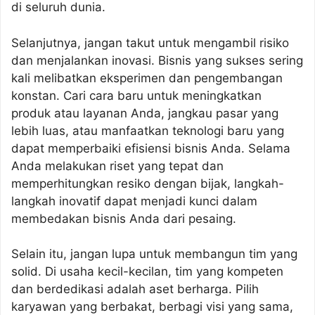
di seluruh dunia.
Selanjutnya, jangan takut untuk mengambil risiko
dan menjalankan inovasi. Bisnis yang sukses sering
kali melibatkan eksperimen dan pengembangan
konstan. Cari cara baru untuk meningkatkan
produk atau layanan Anda, jangkau pasar yang
lebih luas, atau manfaatkan teknologi baru yang
dapat memperbaiki efisiensi bisnis Anda. Selama
Anda melakukan riset yang tepat dan
memperhitungkan resiko dengan bijak, langkah-
langkah inovatif dapat menjadi kunci dalam
membedakan bisnis Anda dari pesaing.
Selain itu, jangan lupa untuk membangun tim yang
solid. Di usaha kecil-kecilan, tim yang kompeten
dan berdedikasi adalah aset berharga. Pilih
karyawan yang berbakat, berbagi visi yang sama,