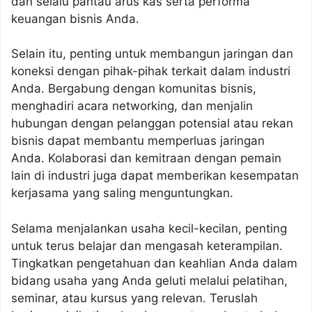
dan selalu pantau arus kas serta performa
keuangan bisnis Anda.
Selain itu, penting untuk membangun jaringan dan
koneksi dengan pihak-pihak terkait dalam industri
Anda. Bergabung dengan komunitas bisnis,
menghadiri acara networking, dan menjalin
hubungan dengan pelanggan potensial atau rekan
bisnis dapat membantu memperluas jaringan
Anda. Kolaborasi dan kemitraan dengan pemain
lain di industri juga dapat memberikan kesempatan
kerjasama yang saling menguntungkan.
Selama menjalankan usaha kecil-kecilan, penting
untuk terus belajar dan mengasah keterampilan.
Tingkatkan pengetahuan dan keahlian Anda dalam
bidang usaha yang Anda geluti melalui pelatihan,
seminar, atau kursus yang relevan. Teruslah