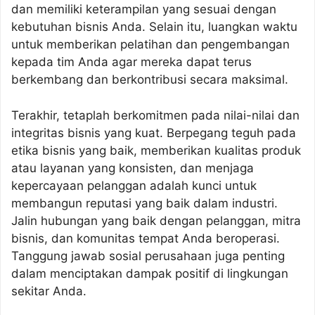
dan memiliki keterampilan yang sesuai dengan
kebutuhan bisnis Anda. Selain itu, luangkan waktu
untuk memberikan pelatihan dan pengembangan
kepada tim Anda agar mereka dapat terus
berkembang dan berkontribusi secara maksimal.
Terakhir, tetaplah berkomitmen pada nilai-nilai dan
integritas bisnis yang kuat. Berpegang teguh pada
etika bisnis yang baik, memberikan kualitas produk
atau layanan yang konsisten, dan menjaga
kepercayaan pelanggan adalah kunci untuk
membangun reputasi yang baik dalam industri.
Jalin hubungan yang baik dengan pelanggan, mitra
bisnis, dan komunitas tempat Anda beroperasi.
Tanggung jawab sosial perusahaan juga penting
dalam menciptakan dampak positif di lingkungan
sekitar Anda.