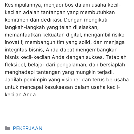
Kesimpulannya, menjadi bos dalam usaha kecil-
kecilan adalah tantangan yang membutuhkan
komitmen dan dedikasi. Dengan mengikuti
langkah-langkah yang telah dijelaskan,
memanfaatkan kekuatan digital, mengambil risiko
inovatif, membangun tim yang solid, dan menjaga
integritas bisnis, Anda dapat mengembangkan
bisnis kecil-kecilan Anda dengan sukses. Tetaplah
fleksibel, belajar dari pengalaman, dan bersiaplah
menghadapi tantangan yang mungkin terjadi.
Jadilah pemimpin yang visioner dan terus berusaha
untuk mencapai kesuksesan dalam usaha kecil-
kecilan Anda.
Categories
PEKERJAAN