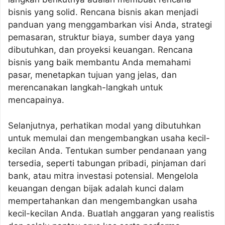
bisnis yang solid. Rencana bisnis akan menjadi
panduan yang menggambarkan visi Anda, strategi
pemasaran, struktur biaya, sumber daya yang
dibutuhkan, dan proyeksi keuangan. Rencana
bisnis yang baik membantu Anda memahami
pasar, menetapkan tujuan yang jelas, dan
merencanakan langkah-langkah untuk
mencapainya.
Selanjutnya, perhatikan modal yang dibutuhkan
untuk memulai dan mengembangkan usaha kecil-
kecilan Anda. Tentukan sumber pendanaan yang
tersedia, seperti tabungan pribadi, pinjaman dari
bank, atau mitra investasi potensial. Mengelola
keuangan dengan bijak adalah kunci dalam
mempertahankan dan mengembangkan usaha
kecil-kecilan Anda. Buatlah anggaran yang realistis