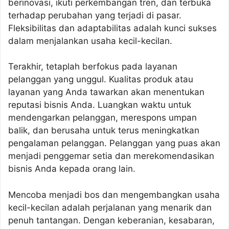
berinovasi, ikuti perkembangan tren, dan terbuka
terhadap perubahan yang terjadi di pasar.
Fleksibilitas dan adaptabilitas adalah kunci sukses
dalam menjalankan usaha kecil-kecilan.
Terakhir, tetaplah berfokus pada layanan
pelanggan yang unggul. Kualitas produk atau
layanan yang Anda tawarkan akan menentukan
reputasi bisnis Anda. Luangkan waktu untuk
mendengarkan pelanggan, merespons umpan
balik, dan berusaha untuk terus meningkatkan
pengalaman pelanggan. Pelanggan yang puas akan
menjadi penggemar setia dan merekomendasikan
bisnis Anda kepada orang lain.
Mencoba menjadi bos dan mengembangkan usaha
kecil-kecilan adalah perjalanan yang menarik dan
penuh tantangan. Dengan keberanian, kesabaran,