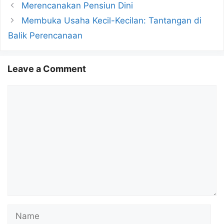
Merencanakan Pensiun Dini
Membuka Usaha Kecil-Kecilan: Tantangan di
Balik Perencanaan
Leave a Comment
Comment
Name