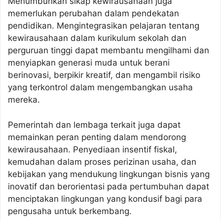
Menumbuhkan sikap kewirausahaan juga
memerlukan perubahan dalam pendekatan
pendidikan. Mengintegrasikan pelajaran tentang
kewirausahaan dalam kurikulum sekolah dan
perguruan tinggi dapat membantu mengilhami dan
menyiapkan generasi muda untuk berani
berinovasi, berpikir kreatif, dan mengambil risiko
yang terkontrol dalam mengembangkan usaha
mereka.
Pemerintah dan lembaga terkait juga dapat
memainkan peran penting dalam mendorong
kewirausahaan. Penyediaan insentif fiskal,
kemudahan dalam proses perizinan usaha, dan
kebijakan yang mendukung lingkungan bisnis yang
inovatif dan berorientasi pada pertumbuhan dapat
menciptakan lingkungan yang kondusif bagi para
pengusaha untuk berkembang.