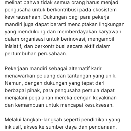
melihat bahwa tidak semua orang harus menjadi
pengusaha untuk berkontribusi pada ekosistem
kewirausahaan. Dukungan bagi para pekerja
mandiri juga dapat berarti menciptakan lingkungan
yang mendukung dan memberdayakan karyawan
dalam organisasi untuk berinovasi, mengambil
inisiatif, dan berkontribusi secara aktif dalam
pertumbuhan perusahaan.
Pekerjaan mandiri sebagai alternatif karir
menawarkan peluang dan tantangan yang unik.
Namun, dengan dukungan yang tepat dari
berbagai pihak, para pengusaha pemula dapat
menjalani perjalanan mereka dengan keyakinan
dan kemampuan untuk mencapai kesuksesan.
Melalui langkah-langkah seperti pendidikan yang
inklusif, akses ke sumber daya dan pendanaan,