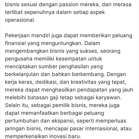
bisnis sesuai dengan passion mereka, dan merasa
terlibat sepenuhnya dalam setiap aspek
operasional.
Pekerjaan mandiri juga dapat memberikan peluang
finansial yang menguntungkan. Dalam
mengembangkan bisnis yang sukses, seorang
pengusaha memiliki kesempatan untuk
menciptakan sumber penghasilan yang
berkelanjutan dan bahkan berkembang. Dengan
kerja keras, dedikasi, dan kreativitas yang tepat,
mereka dapat menghasilkan pendapatan yang jauh
melebihi batasan gaji tetap sebagai karyawan.
Selain itu, sebagai pemilik bisnis, mereka juga
dapat memanfaatkan berbagai peluang
pertumbuhan dan ekspansi, seperti memperluas
jaringan bisnis, mencapai pasar internasional, atau
memperkenalkan inovasi baru.