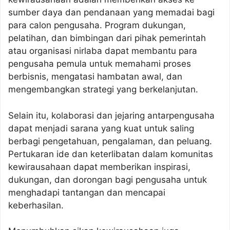
sumber daya dan pendanaan yang memadai bagi
para calon pengusaha. Program dukungan,
pelatihan, dan bimbingan dari pihak pemerintah
atau organisasi nirlaba dapat membantu para
pengusaha pemula untuk memahami proses
berbisnis, mengatasi hambatan awal, dan
mengembangkan strategi yang berkelanjutan.
Selain itu, kolaborasi dan jejaring antarpengusaha
dapat menjadi sarana yang kuat untuk saling
berbagi pengetahuan, pengalaman, dan peluang.
Pertukaran ide dan keterlibatan dalam komunitas
kewirausahaan dapat memberikan inspirasi,
dukungan, dan dorongan bagi pengusaha untuk
menghadapi tantangan dan mencapai
keberhasilan.