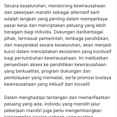
Secara keseluruhan, mendorong kewirausahaan
dan pekerjaan mandiri sebagai alternatif karir
adalah langkah yang penting dalam memperkaya
pasar kerja dan menciptakan peluang yang lebih
beragam bagi individu. Dukungan dariberbagai
pihak, termasuk pemerintah, lembaga pendidikan,
dan masyarakat secara keseluruhan, akan menjadi
kunci dalam menciptakan ekosistem yang kondusif
bagi pertumbuhan kewirausahaan. Ini melibatkan
penyediaan akses ke pendidikan kewirausahaan
yang berkualitas, program dukungan dan
pembiayaan yang memadai, serta promosi budaya
kewirausahaan yang inklusif dan inovatif.
Dalam menghadapi tantangan dan memanfaatkan
peluang yang ada, individu yang memilih jalur
pekerjaan mandiri juga perlu mengembangkan
keterampilan kewirausahaan yang penting.