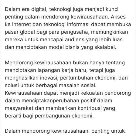
Dalam era digital, teknologi juga menjadi kunci
penting dalam mendorong kewirausahaan. Akses
ke internet dan teknologi informasi dapat membuka
pasar global bagi para pengusaha, memungkinkan
mereka untuk mencapai audiens yang lebih luas
dan menciptakan model bisnis yang skalabel.
Mendorong kewirausahaan bukan hanya tentang
menciptakan lapangan kerja baru, tetapi juga
menghasilkan inovasi, pertumbuhan ekonomi, dan
solusi untuk berbagai masalah sosial.
Kewirausahaan dapat menjadi kekuatan pendorong
dalam menciptakanperubahan positif dalam
masyarakat dan memberikan kontribusi yang
berarti bagi pembangunan ekonomi.
Dalam mendorong kewirausahaan, penting untuk