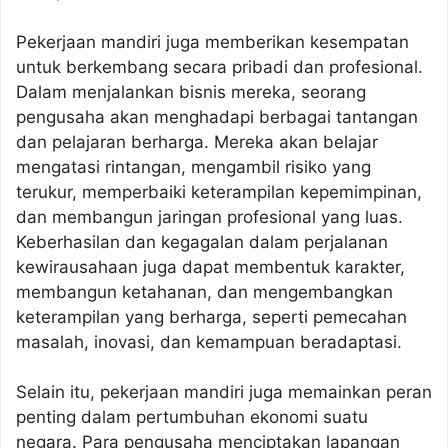
Pekerjaan mandiri juga memberikan kesempatan
untuk berkembang secara pribadi dan profesional.
Dalam menjalankan bisnis mereka, seorang
pengusaha akan menghadapi berbagai tantangan
dan pelajaran berharga. Mereka akan belajar
mengatasi rintangan, mengambil risiko yang
terukur, memperbaiki keterampilan kepemimpinan,
dan membangun jaringan profesional yang luas.
Keberhasilan dan kegagalan dalam perjalanan
kewirausahaan juga dapat membentuk karakter,
membangun ketahanan, dan mengembangkan
keterampilan yang berharga, seperti pemecahan
masalah, inovasi, dan kemampuan beradaptasi.
Selain itu, pekerjaan mandiri juga memainkan peran
penting dalam pertumbuhan ekonomi suatu
negara. Para pengusaha menciptakan lapangan