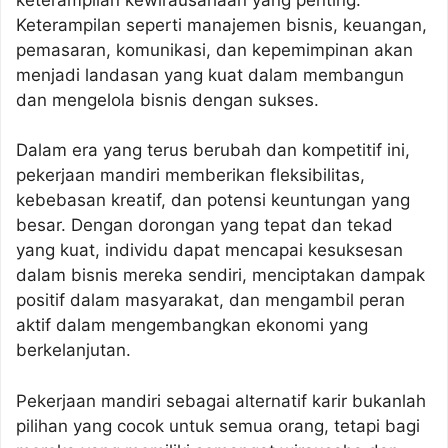
Keterampilan seperti manajemen bisnis, keuangan,
pemasaran, komunikasi, dan kepemimpinan akan
menjadi landasan yang kuat dalam membangun
dan mengelola bisnis dengan sukses.
Dalam era yang terus berubah dan kompetitif ini,
pekerjaan mandiri memberikan fleksibilitas,
kebebasan kreatif, dan potensi keuntungan yang
besar. Dengan dorongan yang tepat dan tekad
yang kuat, individu dapat mencapai kesuksesan
dalam bisnis mereka sendiri, menciptakan dampak
positif dalam masyarakat, dan mengambil peran
aktif dalam mengembangkan ekonomi yang
berkelanjutan.
Pekerjaan mandiri sebagai alternatif karir bukanlah
pilihan yang cocok untuk semua orang, tetapi bagi