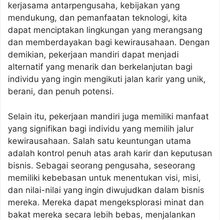
kerjasama antarpengusaha, kebijakan yang
mendukung, dan pemanfaatan teknologi, kita
dapat menciptakan lingkungan yang merangsang
dan memberdayakan bagi kewirausahaan. Dengan
demikian, pekerjaan mandiri dapat menjadi
alternatif yang menarik dan berkelanjutan bagi
individu yang ingin mengikuti jalan karir yang unik,
berani, dan penuh potensi.
Selain itu, pekerjaan mandiri juga memiliki manfaat
yang signifikan bagi individu yang memilih jalur
kewirausahaan. Salah satu keuntungan utama
adalah kontrol penuh atas arah karir dan keputusan
bisnis. Sebagai seorang pengusaha, seseorang
memiliki kebebasan untuk menentukan visi, misi,
dan nilai-nilai yang ingin diwujudkan dalam bisnis
mereka. Mereka dapat mengeksplorasi minat dan
bakat mereka secara lebih bebas, menjalankan