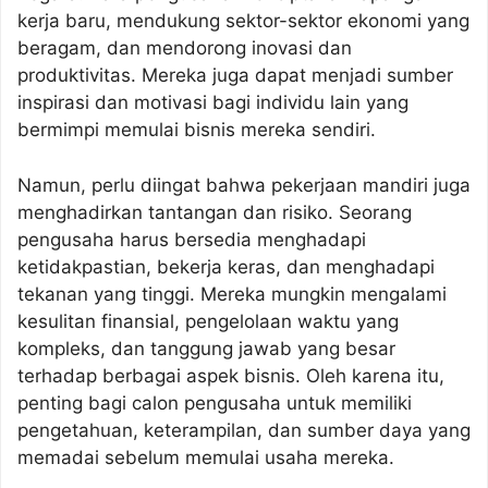
kerja baru, mendukung sektor-sektor ekonomi yang
beragam, dan mendorong inovasi dan
produktivitas. Mereka juga dapat menjadi sumber
inspirasi dan motivasi bagi individu lain yang
bermimpi memulai bisnis mereka sendiri.
Namun, perlu diingat bahwa pekerjaan mandiri juga
menghadirkan tantangan dan risiko. Seorang
pengusaha harus bersedia menghadapi
ketidakpastian, bekerja keras, dan menghadapi
tekanan yang tinggi. Mereka mungkin mengalami
kesulitan finansial, pengelolaan waktu yang
kompleks, dan tanggung jawab yang besar
terhadap berbagai aspek bisnis. Oleh karena itu,
penting bagi calon pengusaha untuk memiliki
pengetahuan, keterampilan, dan sumber daya yang
memadai sebelum memulai usaha mereka.