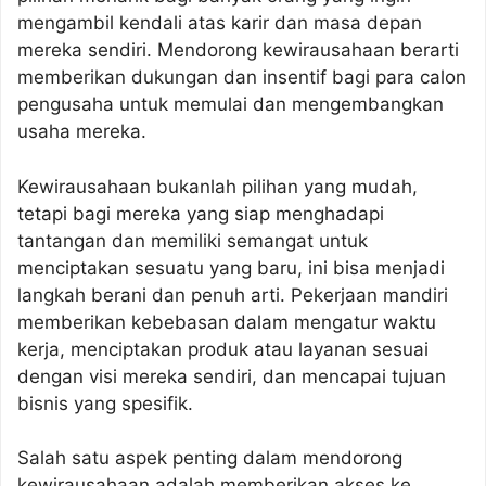
mengambil kendali atas karir dan masa depan
mereka sendiri. Mendorong kewirausahaan berarti
memberikan dukungan dan insentif bagi para calon
pengusaha untuk memulai dan mengembangkan
usaha mereka.
Kewirausahaan bukanlah pilihan yang mudah,
tetapi bagi mereka yang siap menghadapi
tantangan dan memiliki semangat untuk
menciptakan sesuatu yang baru, ini bisa menjadi
langkah berani dan penuh arti. Pekerjaan mandiri
memberikan kebebasan dalam mengatur waktu
kerja, menciptakan produk atau layanan sesuai
dengan visi mereka sendiri, dan mencapai tujuan
bisnis yang spesifik.
Salah satu aspek penting dalam mendorong
kewirausahaan adalah memberikan akses ke