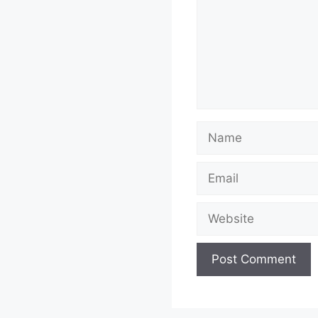
Name
Email
Website