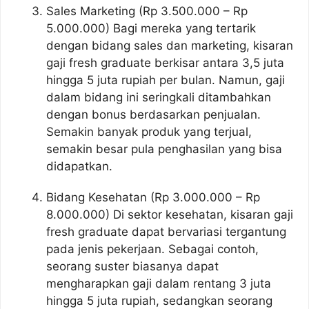
Sales Marketing (Rp 3.500.000 – Rp
5.000.000) Bagi mereka yang tertarik
dengan bidang sales dan marketing, kisaran
gaji fresh graduate berkisar antara 3,5 juta
hingga 5 juta rupiah per bulan. Namun, gaji
dalam bidang ini seringkali ditambahkan
dengan bonus berdasarkan penjualan.
Semakin banyak produk yang terjual,
semakin besar pula penghasilan yang bisa
didapatkan.
Bidang Kesehatan (Rp 3.000.000 – Rp
8.000.000) Di sektor kesehatan, kisaran gaji
fresh graduate dapat bervariasi tergantung
pada jenis pekerjaan. Sebagai contoh,
seorang suster biasanya dapat
mengharapkan gaji dalam rentang 3 juta
hingga 5 juta rupiah, sedangkan seorang