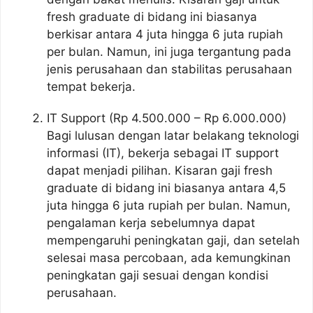
fresh graduate di bidang ini biasanya
berkisar antara 4 juta hingga 6 juta rupiah
per bulan. Namun, ini juga tergantung pada
jenis perusahaan dan stabilitas perusahaan
tempat bekerja.
IT Support (Rp 4.500.000 – Rp 6.000.000)
Bagi lulusan dengan latar belakang teknologi
informasi (IT), bekerja sebagai IT support
dapat menjadi pilihan. Kisaran gaji fresh
graduate di bidang ini biasanya antara 4,5
juta hingga 6 juta rupiah per bulan. Namun,
pengalaman kerja sebelumnya dapat
mempengaruhi peningkatan gaji, dan setelah
selesai masa percobaan, ada kemungkinan
peningkatan gaji sesuai dengan kondisi
perusahaan.