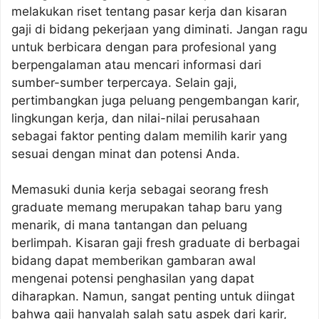
melakukan riset tentang pasar kerja dan kisaran
gaji di bidang pekerjaan yang diminati. Jangan ragu
untuk berbicara dengan para profesional yang
berpengalaman atau mencari informasi dari
sumber-sumber terpercaya. Selain gaji,
pertimbangkan juga peluang pengembangan karir,
lingkungan kerja, dan nilai-nilai perusahaan
sebagai faktor penting dalam memilih karir yang
sesuai dengan minat dan potensi Anda.
Memasuki dunia kerja sebagai seorang fresh
graduate memang merupakan tahap baru yang
menarik, di mana tantangan dan peluang
berlimpah. Kisaran gaji fresh graduate di berbagai
bidang dapat memberikan gambaran awal
mengenai potensi penghasilan yang dapat
diharapkan. Namun, sangat penting untuk diingat
bahwa gaji hanyalah salah satu aspek dari karir,