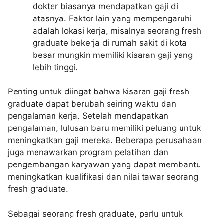
dokter biasanya mendapatkan gaji di
atasnya. Faktor lain yang mempengaruhi
adalah lokasi kerja, misalnya seorang fresh
graduate bekerja di rumah sakit di kota
besar mungkin memiliki kisaran gaji yang
lebih tinggi.
Penting untuk diingat bahwa kisaran gaji fresh
graduate dapat berubah seiring waktu dan
pengalaman kerja. Setelah mendapatkan
pengalaman, lulusan baru memiliki peluang untuk
meningkatkan gaji mereka. Beberapa perusahaan
juga menawarkan program pelatihan dan
pengembangan karyawan yang dapat membantu
meningkatkan kualifikasi dan nilai tawar seorang
fresh graduate.
Sebagai seorang fresh graduate, perlu untuk