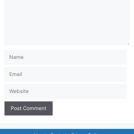
Name
Email
Website