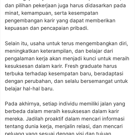
dan pilihan pekerjaan juga harus didasarkan pada
minat, kemampuan, serta kesempatan
pengembangan karir yang dapat memberikan
kepuasan dan pencapaian pribadi.
Selain itu, usaha untuk terus mengembangkan diri,
meningkatkan keterampilan, dan belajar dari
pengalaman kerja akan menjadi kunci untuk meraih
kesuksesan dalam karir. Fresh graduate harus
terbuka terhadap kesempatan baru, beradaptasi
dengan perubahan, dan selalu bersemangat untuk
belajar hal-hal baru.
Pada akhirnya, setiap individu memiliki jalan yang
berbeda dalam meraih kesuksesan dalam karir
mereka. Jadilah proaktif dalam mencari informasi
tentang dunia kerja, menjalin relasi, dan mencari
peluang yang sesuai dengan visi dan tujuan