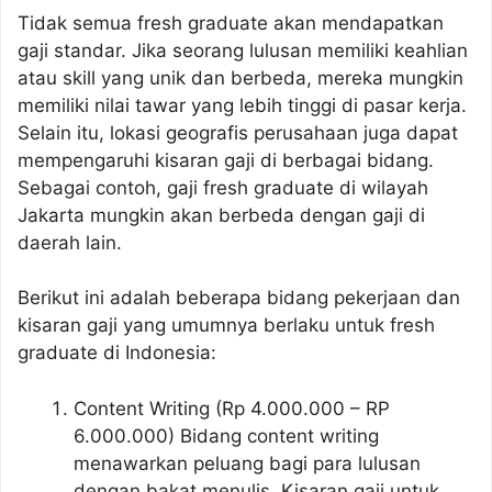
Tidak semua fresh graduate akan mendapatkan
gaji standar. Jika seorang lulusan memiliki keahlian
atau skill yang unik dan berbeda, mereka mungkin
memiliki nilai tawar yang lebih tinggi di pasar kerja.
Selain itu, lokasi geografis perusahaan juga dapat
mempengaruhi kisaran gaji di berbagai bidang.
Sebagai contoh, gaji fresh graduate di wilayah
Jakarta mungkin akan berbeda dengan gaji di
daerah lain.
Berikut ini adalah beberapa bidang pekerjaan dan
kisaran gaji yang umumnya berlaku untuk fresh
graduate di Indonesia:
Content Writing (Rp 4.000.000 – RP
6.000.000) Bidang content writing
menawarkan peluang bagi para lulusan
dengan bakat menulis. Kisaran gaji untuk