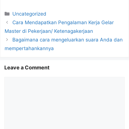
Categories
Uncategorized
Cara Mendapatkan Pengalaman Kerja Gelar
Master di Pekerjaan/ Ketenagakerjaan
Bagaimana cara mengeluarkan suara Anda dan
mempertahankannya
Leave a Comment
Comment