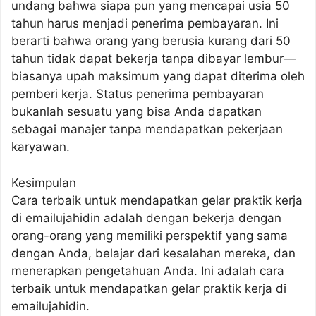
undang bahwa siapa pun yang mencapai usia 50
tahun harus menjadi penerima pembayaran. Ini
berarti bahwa orang yang berusia kurang dari 50
tahun tidak dapat bekerja tanpa dibayar lembur—
biasanya upah maksimum yang dapat diterima oleh
pemberi kerja. Status penerima pembayaran
bukanlah sesuatu yang bisa Anda dapatkan
sebagai manajer tanpa mendapatkan pekerjaan
karyawan.
Kesimpulan
Cara terbaik untuk mendapatkan gelar praktik kerja
di emailujahidin adalah dengan bekerja dengan
orang-orang yang memiliki perspektif yang sama
dengan Anda, belajar dari kesalahan mereka, dan
menerapkan pengetahuan Anda. Ini adalah cara
terbaik untuk mendapatkan gelar praktik kerja di
emailujahidin.