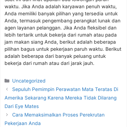
waktu. Jika Anda adalah karyawan penuh waktu,
Anda memiliki banyak pilihan yang tersedia untuk
Anda, termasuk pengembang perangkat lunak dan
agen layanan pelanggan. Jika Anda fleksibel dan
lebih tertarik untuk bekerja dari rumah atau pada
jam makan siang Anda, berikut adalah beberapa
pilihan bagus untuk pekerjaan paruh waktu. Berikut
adalah beberapa dari banyak peluang untuk
bekerja dari rumah atau dari jarak jauh.
Categories
Uncategorized
Sepuluh Pemimpin Perawatan Mata Teratas Di
Amerika Sekarang Karena Mereka Tidak Dilarang
Dari Eye Mates
Cara Memaksimalkan Proses Perekrutan
Pekerjaan Anda