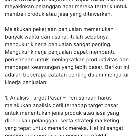
meyakinkan pelanggan agar mereka tertarik untuk
membeli produk atau jasa yang ditawarkan.
Melakukan pekerjaan penjualan memerlukan
banyak waktu dan usaha, itulah sebabnya
mengukur kinerja penjualan sangat penting.
Mengukur kinerja penjualan dapat membantu
perusahaan untuk meningkatkan produktivitas dan
mendapat keuntungan yang lebih besar. Berikut ini
adalah beberapa catatan penting dalam mengukur
kinerja penjualan:
1. Analisis Target Pasar – Perusahaan harus
melakukan analisis detil terhadap target pasar
untuk menentukan jenis produk atau jasa yang
diperlukan pelanggan, serta strategi marketing
yang tepat untuk menarik mereka. Hal ini sangat
penting agar pemasaran penjualan efektif.