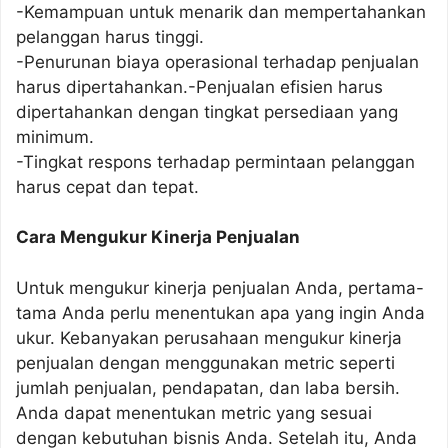
-Kemampuan untuk menarik dan mempertahankan
pelanggan harus tinggi.
-Penurunan biaya operasional terhadap penjualan
harus dipertahankan.-Penjualan efisien harus
dipertahankan dengan tingkat persediaan yang
minimum.
-Tingkat respons terhadap permintaan pelanggan
harus cepat dan tepat.
Cara Mengukur Kinerja Penjualan
Untuk mengukur kinerja penjualan Anda, pertama-
tama Anda perlu menentukan apa yang ingin Anda
ukur. Kebanyakan perusahaan mengukur kinerja
penjualan dengan menggunakan metric seperti
jumlah penjualan, pendapatan, dan laba bersih.
Anda dapat menentukan metric yang sesuai
dengan kebutuhan bisnis Anda. Setelah itu, Anda