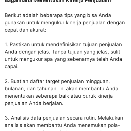
Bagaimana Menentukan Kinerja Penjualan?
Berikut adalah beberapa tips yang bisa Anda
gunakan untuk mengukur kinerja penjualan dengan
cepat dan akurat:
1. Pastikan untuk mendefinisikan tujuan penjualan
Anda dengan jelas. Tanpa tujuan yang jelas, sulit
untuk mengukur apa yang sebenarnya telah Anda
capai.
2. Buatlah daftar target penjualan mingguan,
bulanan, dan tahunan. Ini akan membantu Anda
menentukan seberapa baik atau buruk kinerja
penjualan Anda berjalan.
3. Analisis data penjualan secara rutin. Melakukan
analisis akan membantu Anda menemukan pola-