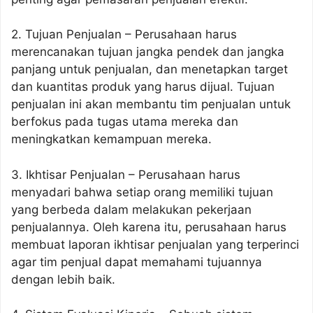
2. Tujuan Penjualan – Perusahaan harus
merencanakan tujuan jangka pendek dan jangka
panjang untuk penjualan, dan menetapkan target
dan kuantitas produk yang harus dijual. Tujuan
penjualan ini akan membantu tim penjualan untuk
berfokus pada tugas utama mereka dan
meningkatkan kemampuan mereka.
3. Ikhtisar Penjualan – Perusahaan harus
menyadari bahwa setiap orang memiliki tujuan
yang berbeda dalam melakukan pekerjaan
penjualannya. Oleh karena itu, perusahaan harus
membuat laporan ikhtisar penjualan yang terperinci
agar tim penjual dapat memahami tujuannya
dengan lebih baik.