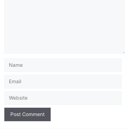
Name
Email
Website