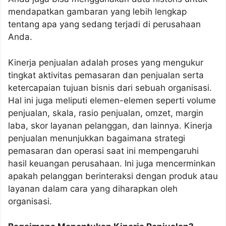
mendapatkan gambaran yang lebih lengkap
tentang apa yang sedang terjadi di perusahaan
Anda.
Kinerja penjualan adalah proses yang mengukur
tingkat aktivitas pemasaran dan penjualan serta
ketercapaian tujuan bisnis dari sebuah organisasi.
Hal ini juga meliputi elemen-elemen seperti volume
penjualan, skala, rasio penjualan, omzet, margin
laba, skor layanan pelanggan, dan lainnya. Kinerja
penjualan menunjukkan bagaimana strategi
pemasaran dan operasi saat ini mempengaruhi
hasil keuangan perusahaan. Ini juga mencerminkan
apakah pelanggan berinteraksi dengan produk atau
layanan dalam cara yang diharapkan oleh
organisasi.