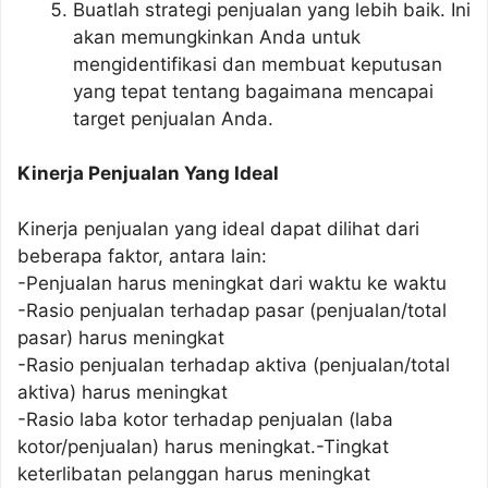
Buatlah strategi penjualan yang lebih baik. Ini
akan memungkinkan Anda untuk
mengidentifikasi dan membuat keputusan
yang tepat tentang bagaimana mencapai
target penjualan Anda.
Kinerja Penjualan Yang Ideal
Kinerja penjualan yang ideal dapat dilihat dari
beberapa faktor, antara lain:
-Penjualan harus meningkat dari waktu ke waktu
-Rasio penjualan terhadap pasar (penjualan/total
pasar) harus meningkat
-Rasio penjualan terhadap aktiva (penjualan/total
aktiva) harus meningkat
-Rasio laba kotor terhadap penjualan (laba
kotor/penjualan) harus meningkat.-Tingkat
keterlibatan pelanggan harus meningkat