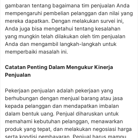
gambaran tentang bagaimana tim penjualan Anda
mempengaruhi pembelian pelanggan dan nilai yang
mereka dapatkan. Dengan melakukan survei ini,
Anda juga bisa mengetahui tentang kesalahan
yang mungkin telah dilakukan oleh tim penjualan
Anda dan mengambil langkah-langkah untuk
memperbaiki masalah ini.
Catatan Penting Dalam Mengukur Kinerja
Penjualan
Pekerjaan penjualan adalah pekerjaan yang
berhubungan dengan menjual barang atau jasa
kepada pelanggan dan mendapatkan imbalan
dalam bentuk uang. Penjual diharuskan untuk
memahami kebutuhan pelanggan, menawarkan
produk yang tepat, dan melakukan negosiasi harga
serta kondisi pembayaran. Penjual harus mampu