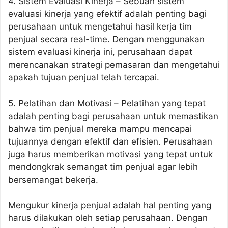
4. Sistem Evaluasi Kinerja – Sebuah sistem
evaluasi kinerja yang efektif adalah penting bagi
perusahaan untuk mengetahui hasil kerja tim
penjual secara real-time. Dengan menggunakan
sistem evaluasi kinerja ini, perusahaan dapat
merencanakan strategi pemasaran dan mengetahui
apakah tujuan penjual telah tercapai.
5. Pelatihan dan Motivasi – Pelatihan yang tepat
adalah penting bagi perusahaan untuk memastikan
bahwa tim penjual mereka mampu mencapai
tujuannya dengan efektif dan efisien. Perusahaan
juga harus memberikan motivasi yang tepat untuk
mendongkrak semangat tim penjual agar lebih
bersemangat bekerja.
Mengukur kinerja penjual adalah hal penting yang
harus dilakukan oleh setiap perusahaan. Dengan