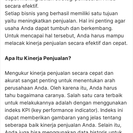
secara efektif.
Setiap bisnis yang berhasil memiliki satu tujuan
yaitu meningkatkan penjualan. Hal ini penting agar
usaha Anda dapat tumbuh dan berkembang.
Untuk mencapai hal tersebut, Anda harus mampu
melacak kinerja penjualan secara efektif dan cepat.
Apa Itu Kinerja Penjualan?
Mengukur kinerja penjualan secara cepat dan
akurat sangat penting untuk menentukan arah
perusahaan Anda. Oleh karena itu, Anda harus
tahu bagaimana caranya. Salah satu cara terbaik
untuk melakukannya adalah dengan menggunakan
indeks KPI (key performance indicator). Indeks ini
dapat memberikan gambaran yang jelas tentang
seberapa baik kinerja penjualan Anda. Selain itu,
Anda juga bisa menggunakan data historis untuk