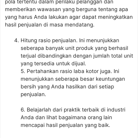
pola tertentu dalam perilaku pelanggan dan
memberikan wawasan yang berguna tentang apa
yang harus Anda lakukan agar dapat meningkatkan
hasil penjualan di masa mendatang.
Hitung rasio penjualan. Ini menunjukkan
seberapa banyak unit produk yang berhasil
terjual dibandingkan dengan jumlah total unit
yang tersedia untuk dijual.
5. Pertahankan rasio laba kotor juga. Ini
menunjukkan seberapa besar keuntungan
bersih yang Anda hasilkan dari setiap
penjualan.
6. Belajarlah dari praktik terbaik di industri
Anda dan lihat bagaimana orang lain
mencapai hasil penjualan yang baik.