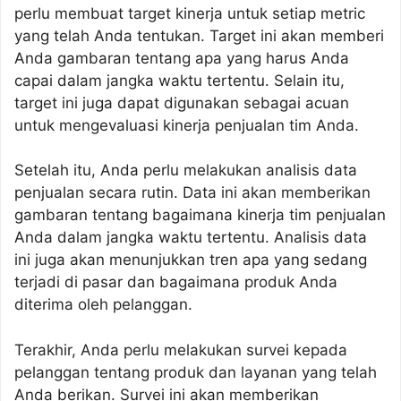
perlu membuat target kinerja untuk setiap metric
yang telah Anda tentukan. Target ini akan memberi
Anda gambaran tentang apa yang harus Anda
capai dalam jangka waktu tertentu. Selain itu,
target ini juga dapat digunakan sebagai acuan
untuk mengevaluasi kinerja penjualan tim Anda.
Setelah itu, Anda perlu melakukan analisis data
penjualan secara rutin. Data ini akan memberikan
gambaran tentang bagaimana kinerja tim penjualan
Anda dalam jangka waktu tertentu. Analisis data
ini juga akan menunjukkan tren apa yang sedang
terjadi di pasar dan bagaimana produk Anda
diterima oleh pelanggan.
Terakhir, Anda perlu melakukan survei kepada
pelanggan tentang produk dan layanan yang telah
Anda berikan. Survei ini akan memberikan