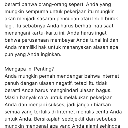
berarti bahwa orang-orang seperti Anda yang
mungkin sempurna untuk pekerjaan itu mungkin
akan menjadi sasaran pencurian atau lebih buruk
lagi. Itu sebabnya Anda harus berhati-hati saat
menangani kartu-kartu ini. Anda harus ingat
bahwa perusahaan membayar Anda tunai ini dan
Anda memiliki hak untuk menanyakan alasan apa
pun yang Anda inginkan.
Mengapa Ini Penting?
Anda mungkin pernah mendengar bahwa Internet
penuh dengan ulasan negatif, tetapi itu tidak
berarti Anda harus menghindari ulasan bagus.
Masih banyak cara untuk melakukan pekerjaan
Anda dan menjadi sukses, jadi jangan biarkan
semua yang tertulis di Internet menulis cerita Anda
untuk Anda. Bersikaplah seobjektif dan sebebas
mungkin mengenai apa yang Anda alami sehingga