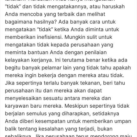
“tidak” dan tidak mengatakannya, atau haruskah
Anda mencoba yang terbaik dan melihat
bagaimana hasilnya? Ada banyak cara untuk
mengatakan “tidak” ketika Anda diminta untuk
memberikan inefisiensi. Mungkin sulit untuk
mengatakan tidak kepada perusahaan yang
meminta bantuan Anda dengan penilaian
kelayakan kerjanya. Ini terutama benar ketika ada
begitu banyak pelamar lain yang tidak tahu apakah
mereka ingin bekerja dengan mereka atau tidak.
Jika sepertinya terlalu banyak tekanan, beri tahu
perusahaan itu dan mereka akan dapat
menyelesaikan sesuatu antara mereka dan
karyawan baru mereka. Meskipun sepertinya tidak
berjalan semulus yang diharapkan, setidaknya
Anda diberi kesempatan untuk memberikan umpan
balik tentang kesalahan yang terjadi, bukan
sebaliknya. Jika perusahaan terus mendorong maju