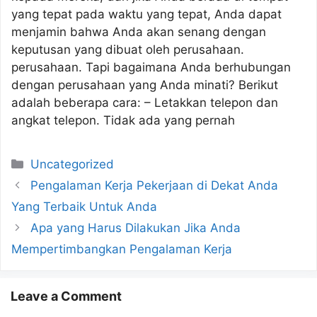
yang tepat pada waktu yang tepat, Anda dapat
menjamin bahwa Anda akan senang dengan
keputusan yang dibuat oleh perusahaan.
perusahaan. Tapi bagaimana Anda berhubungan
dengan perusahaan yang Anda minati? Berikut
adalah beberapa cara: – Letakkan telepon dan
angkat telepon. Tidak ada yang pernah
Categories
Uncategorized
Pengalaman Kerja Pekerjaan di Dekat Anda
Yang Terbaik Untuk Anda
Apa yang Harus Dilakukan Jika Anda
Mempertimbangkan Pengalaman Kerja
Leave a Comment