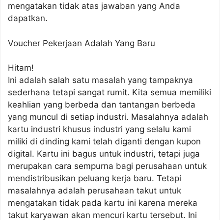
mengatakan tidak atas jawaban yang Anda
dapatkan.
Voucher Pekerjaan Adalah Yang Baru
Hitam!
Ini adalah salah satu masalah yang tampaknya
sederhana tetapi sangat rumit. Kita semua memiliki
keahlian yang berbeda dan tantangan berbeda
yang muncul di setiap industri. Masalahnya adalah
kartu industri khusus industri yang selalu kami
miliki di dinding kami telah diganti dengan kupon
digital. Kartu ini bagus untuk industri, tetapi juga
merupakan cara sempurna bagi perusahaan untuk
mendistribusikan peluang kerja baru. Tetapi
masalahnya adalah perusahaan takut untuk
mengatakan tidak pada kartu ini karena mereka
takut karyawan akan mencuri kartu tersebut. Ini