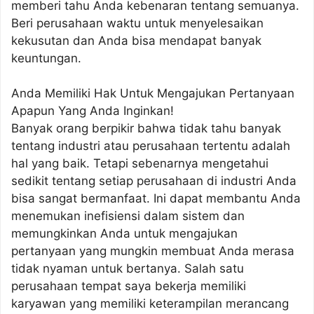
memberi tahu Anda kebenaran tentang semuanya.
Beri perusahaan waktu untuk menyelesaikan
kekusutan dan Anda bisa mendapat banyak
keuntungan.
Anda Memiliki Hak Untuk Mengajukan Pertanyaan
Apapun Yang Anda Inginkan!
Banyak orang berpikir bahwa tidak tahu banyak
tentang industri atau perusahaan tertentu adalah
hal yang baik. Tetapi sebenarnya mengetahui
sedikit tentang setiap perusahaan di industri Anda
bisa sangat bermanfaat. Ini dapat membantu Anda
menemukan inefisiensi dalam sistem dan
memungkinkan Anda untuk mengajukan
pertanyaan yang mungkin membuat Anda merasa
tidak nyaman untuk bertanya. Salah satu
perusahaan tempat saya bekerja memiliki
karyawan yang memiliki keterampilan merancang