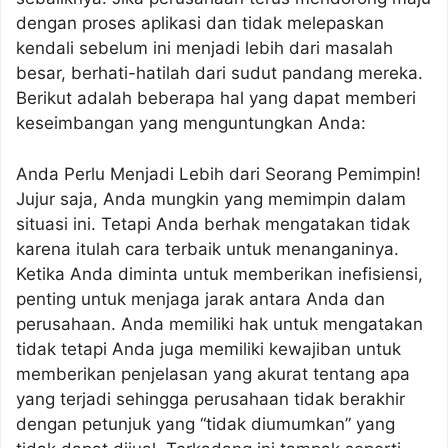
dengan proses aplikasi dan tidak melepaskan
kendali sebelum ini menjadi lebih dari masalah
besar, berhati-hatilah dari sudut pandang mereka.
Berikut adalah beberapa hal yang dapat memberi
keseimbangan yang menguntungkan Anda:
Anda Perlu Menjadi Lebih dari Seorang Pemimpin!
Jujur saja, Anda mungkin yang memimpin dalam
situasi ini. Tetapi Anda berhak mengatakan tidak
karena itulah cara terbaik untuk menanganinya.
Ketika Anda diminta untuk memberikan inefisiensi,
penting untuk menjaga jarak antara Anda dan
perusahaan. Anda memiliki hak untuk mengatakan
tidak tetapi Anda juga memiliki kewajiban untuk
memberikan penjelasan yang akurat tentang apa
yang terjadi sehingga perusahaan tidak berakhir
dengan petunjuk yang “tidak diumumkan” yang