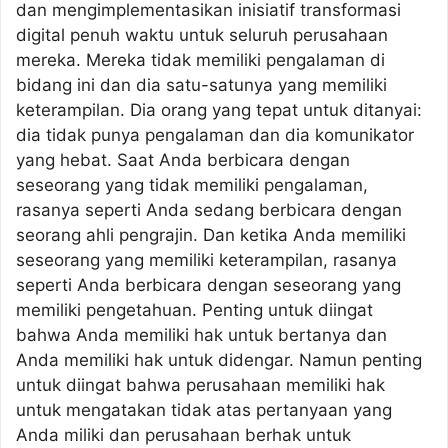
dan mengimplementasikan inisiatif transformasi
digital penuh waktu untuk seluruh perusahaan
mereka. Mereka tidak memiliki pengalaman di
bidang ini dan dia satu-satunya yang memiliki
keterampilan. Dia orang yang tepat untuk ditanyai:
dia tidak punya pengalaman dan dia komunikator
yang hebat. Saat Anda berbicara dengan
seseorang yang tidak memiliki pengalaman,
rasanya seperti Anda sedang berbicara dengan
seorang ahli pengrajin. Dan ketika Anda memiliki
seseorang yang memiliki keterampilan, rasanya
seperti Anda berbicara dengan seseorang yang
memiliki pengetahuan. Penting untuk diingat
bahwa Anda memiliki hak untuk bertanya dan
Anda memiliki hak untuk didengar. Namun penting
untuk diingat bahwa perusahaan memiliki hak
untuk mengatakan tidak atas pertanyaan yang
Anda miliki dan perusahaan berhak untuk