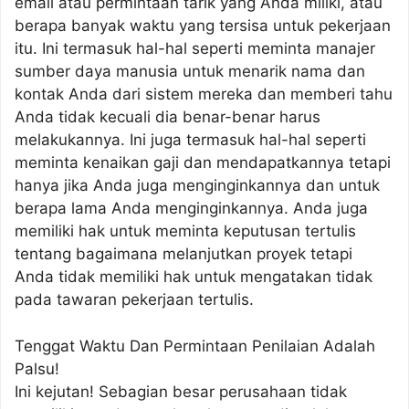
email atau permintaan tarik yang Anda miliki, atau
berapa banyak waktu yang tersisa untuk pekerjaan
itu. Ini termasuk hal-hal seperti meminta manajer
sumber daya manusia untuk menarik nama dan
kontak Anda dari sistem mereka dan memberi tahu
Anda tidak kecuali dia benar-benar harus
melakukannya. Ini juga termasuk hal-hal seperti
meminta kenaikan gaji dan mendapatkannya tetapi
hanya jika Anda juga menginginkannya dan untuk
berapa lama Anda menginginkannya. Anda juga
memiliki hak untuk meminta keputusan tertulis
tentang bagaimana melanjutkan proyek tetapi
Anda tidak memiliki hak untuk mengatakan tidak
pada tawaran pekerjaan tertulis.
Tenggat Waktu Dan Permintaan Penilaian Adalah
Palsu!
Ini kejutan! Sebagian besar perusahaan tidak