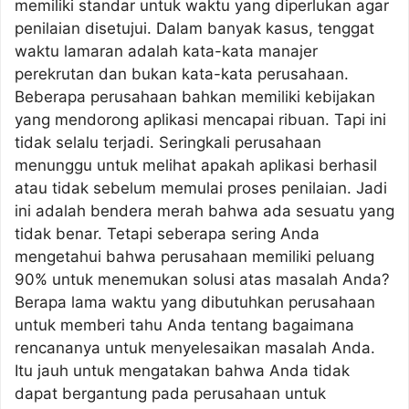
memiliki standar untuk waktu yang diperlukan agar
penilaian disetujui. Dalam banyak kasus, tenggat
waktu lamaran adalah kata-kata manajer
perekrutan dan bukan kata-kata perusahaan.
Beberapa perusahaan bahkan memiliki kebijakan
yang mendorong aplikasi mencapai ribuan. Tapi ini
tidak selalu terjadi. Seringkali perusahaan
menunggu untuk melihat apakah aplikasi berhasil
atau tidak sebelum memulai proses penilaian. Jadi
ini adalah bendera merah bahwa ada sesuatu yang
tidak benar. Tetapi seberapa sering Anda
mengetahui bahwa perusahaan memiliki peluang
90% untuk menemukan solusi atas masalah Anda?
Berapa lama waktu yang dibutuhkan perusahaan
untuk memberi tahu Anda tentang bagaimana
rencananya untuk menyelesaikan masalah Anda.
Itu jauh untuk mengatakan bahwa Anda tidak
dapat bergantung pada perusahaan untuk