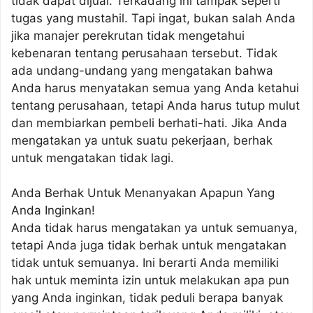
tidak dapat dijual. Terkadang ini tampak seperti
tugas yang mustahil. Tapi ingat, bukan salah Anda
jika manajer perekrutan tidak mengetahui
kebenaran tentang perusahaan tersebut. Tidak
ada undang-undang yang mengatakan bahwa
Anda harus menyatakan semua yang Anda ketahui
tentang perusahaan, tetapi Anda harus tutup mulut
dan membiarkan pembeli berhati-hati. Jika Anda
mengatakan ya untuk suatu pekerjaan, berhak
untuk mengatakan tidak lagi.
Anda Berhak Untuk Menanyakan Apapun Yang
Anda Inginkan!
Anda tidak harus mengatakan ya untuk semuanya,
tetapi Anda juga tidak berhak untuk mengatakan
tidak untuk semuanya. Ini berarti Anda memiliki
hak untuk meminta izin untuk melakukan apa pun
yang Anda inginkan, tidak peduli berapa banyak