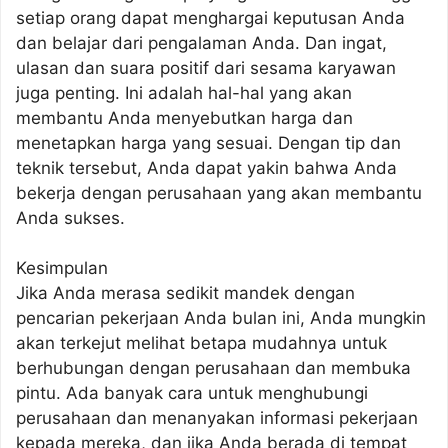
setiap orang dapat menghargai keputusan Anda
dan belajar dari pengalaman Anda. Dan ingat,
ulasan dan suara positif dari sesama karyawan
juga penting. Ini adalah hal-hal yang akan
membantu Anda menyebutkan harga dan
menetapkan harga yang sesuai. Dengan tip dan
teknik tersebut, Anda dapat yakin bahwa Anda
bekerja dengan perusahaan yang akan membantu
Anda sukses.
Kesimpulan
Jika Anda merasa sedikit mandek dengan
pencarian pekerjaan Anda bulan ini, Anda mungkin
akan terkejut melihat betapa mudahnya untuk
berhubungan dengan perusahaan dan membuka
pintu. Ada banyak cara untuk menghubungi
perusahaan dan menanyakan informasi pekerjaan
kepada mereka, dan jika Anda berada di tempat