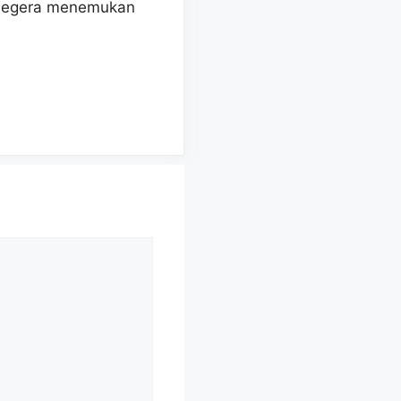
n segera menemukan